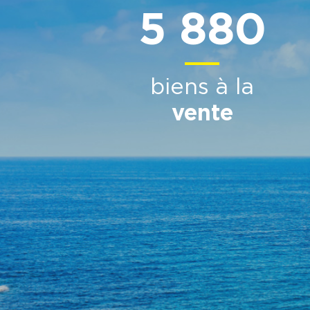
5 880
biens à la
vente