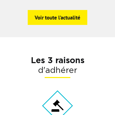
Voir toute l'actualité
Les 3 raisons
d'adhérer