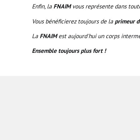
FNAIM
Enfin, la
vous représente dans tout
primeur d
Vous bénéficierez toujours de la
FNAIM
La
est aujourd'hui un corps intermé
Ensemble toujours plus fort !