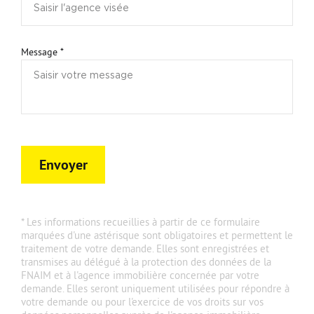
Message *
Envoyer
* Les informations recueillies à partir de ce formulaire
marquées d'une astérisque sont obligatoires et permettent le
traitement de votre demande. Elles sont enregistrées et
transmises au délégué à la protection des données de la
FNAIM et à l'agence immobilière concernée par votre
demande. Elles seront uniquement utilisées pour répondre à
votre demande ou pour l'exercice de vos droits sur vos