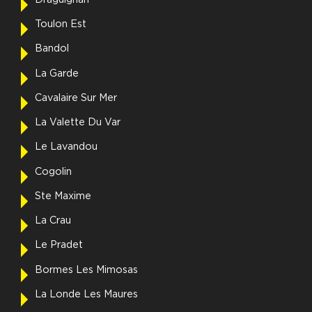
Toulon Est
Bandol
La Garde
Cavalaire Sur Mer
La Valette Du Var
Le Lavandou
Cogolin
Ste Maxime
La Crau
Le Pradet
Bormes Les Mimosas
La Londe Les Maures