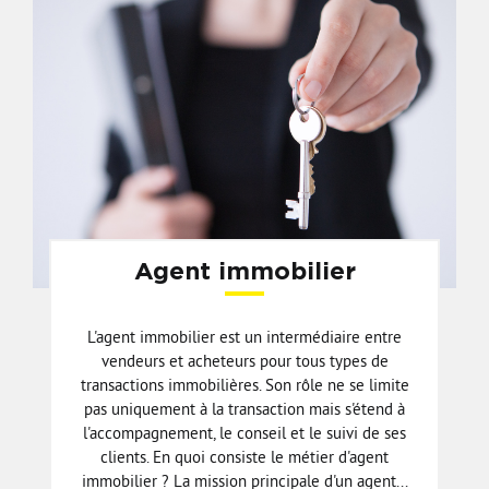
Agent immobilier
L'agent immobilier est un intermédiaire entre
vendeurs et acheteurs pour tous types de
transactions immobilières. Son rôle ne se limite
pas uniquement à la transaction mais s'étend à
l'accompagnement, le conseil et le suivi de ses
clients. En quoi consiste le métier d'agent
immobilier ? La mission principale d'un agent...