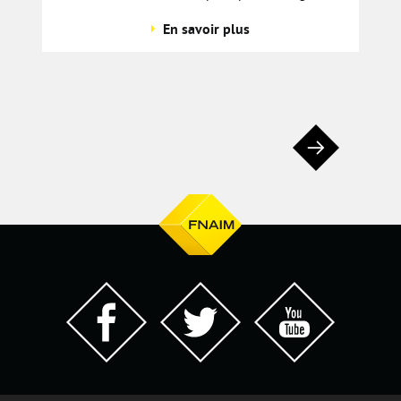
En savoir plus