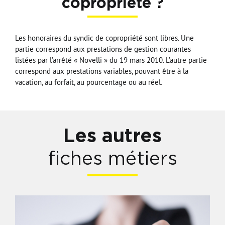
copropriété ?
Les honoraires du syndic de copropriété sont libres. Une
partie correspond aux prestations de gestion courantes
listées par l’arrêté « Novelli » du 19 mars 2010. L’autre partie
correspond aux prestations variables, pouvant être à la
vacation, au forfait, au pourcentage ou au réel.
Les autres
fiches métiers