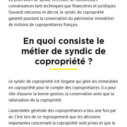
connaissances tant techniques que financières et juridiques.
Souvent méconnu et décrié, le syndic de copropriété
garantit pourtant la conservation du patrimoine immobilier
de millions de copropriétaires français.
En quoi consiste le
métier de syndic de
copropriété ?
Le syndic de copropriété est l’organe qui gère les immeubles
en copropriété pour le compte des copropriétaires. Il a pour
rôle d’assurer la bonne gestion, la conservation ainsi que la
valorisation de la copropriété.
L’assemblée générale des copropriétaires a lieu une fois par
an. C’est lors de ce regroupement que les décisions
importantes concernant la copropriété sont prises et que le