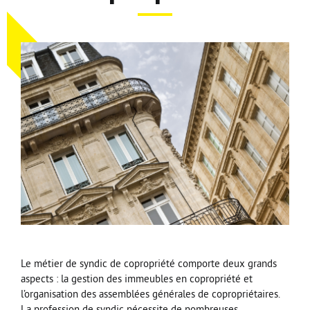
Nos Formations
Nos Partenaires
Le métier de syndic de copropriété comporte deux grands
aspects : la gestion des immeubles en copropriété et
l’organisation des assemblées générales de copropriétaires.
La profession de syndic nécessite de nombreuses