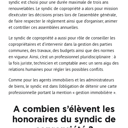
syndic est choisi pour une durée maximale de trois ans
renouvelables. Le syndic de copropriété a alors pour mission
d’exécuter les décisions prises lors de l’assemblée générale,
de faire respecter le règlement ainsi que d’organiser, animer
et contrôler ces assemblées annuelles.
Le syndic de copropriété a aussi pour rôle de conseiller les
copropriétaires et d’intervenir dans la gestion des parties
communes, des travaux, des budgets ainsi que des normes
en vigueur. Ainsi, c’est un professionnel pluridisciplinaire : à
la fois juriste, technicien et comptable avec un sens aigu des
relations humaines pour régler les possibles conflits.
Comme pour les agents immobiliers et les administrateurs
de biens, le syndic est dans l’obligation de détenir une carte
professionnelle portant la mention « gestion immobilière ».
A combien s’élèvent les
honoraires du syndic de