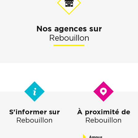
Nos agences sur
Rebouillon
S'informer sur
À proximité de
Rebouillon
Rebouillon
Ampus