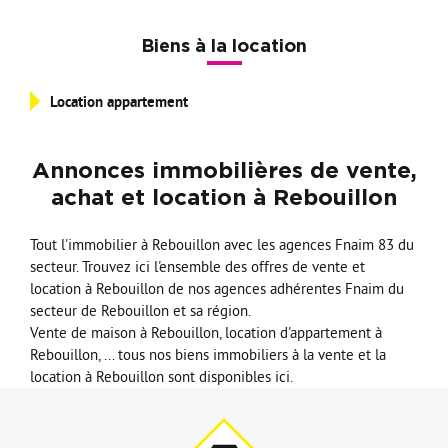
Nos Formations
Biens à la location
Nos Partenaires
Location appartement
Annonces immobilières de vente,
achat et location à Rebouillon
Tout l'immobilier à Rebouillon avec les agences Fnaim 83 du
secteur. Trouvez ici l'ensemble des offres de vente et
location à Rebouillon de nos agences adhérentes Fnaim du
secteur de Rebouillon et sa région.
Vente de maison à Rebouillon, location d'appartement à
Rebouillon, ... tous nos biens immobiliers à la vente et la
location à Rebouillon sont disponibles ici.