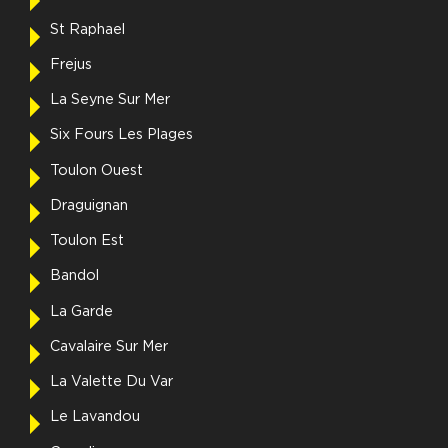
St Raphael
Frejus
La Seyne Sur Mer
Six Fours Les Plages
Toulon Ouest
Draguignan
Toulon Est
Bandol
La Garde
Cavalaire Sur Mer
La Valette Du Var
Le Lavandou