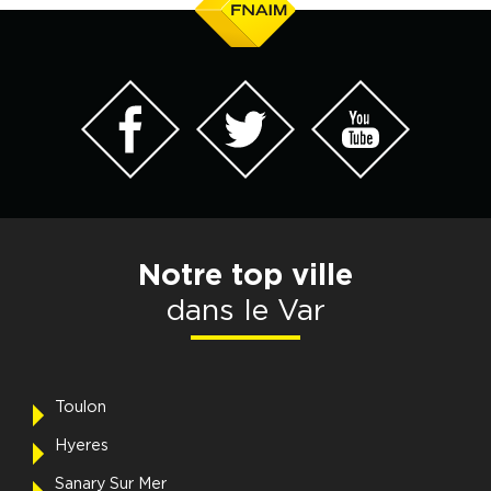
Notre top ville
dans le Var
Toulon
Hyeres
Sanary Sur Mer