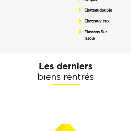
Chateaudouble
Chateauvieux
Flassans Sur
Issole
Les derniers
biens rentrés