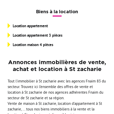
Nos Formations
Biens à la location
Nos Partenaires
Location appartement
Location appartement 3 pièces
Location maison 4 pièces
Annonces immobilières de vente,
achat et location à St zacharie
Tout l'immobilier à St zacharie avec les agences Fnaim 83 du
secteur. Trouvez ici l'ensemble des offres de vente et
location à St zacharie de nos agences adhérentes Fnaim du
secteur de St zacharie et sa région.
Vente de maison à St zacharie, location d'appartement à St
zacharie, ... tous nos biens immobiliers à la vente et la