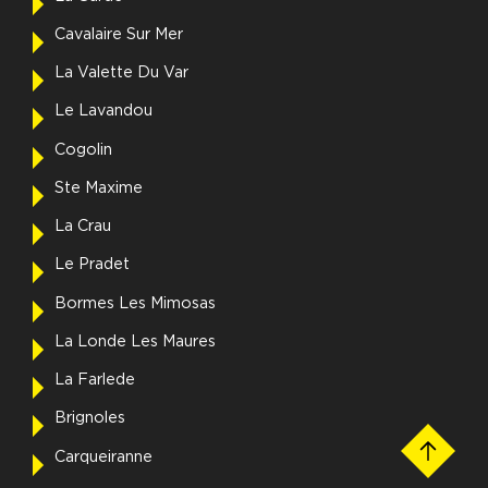
Cavalaire Sur Mer
La Valette Du Var
Le Lavandou
Cogolin
Ste Maxime
La Crau
Le Pradet
Bormes Les Mimosas
La Londe Les Maures
La Farlede
Brignoles
Carqueiranne