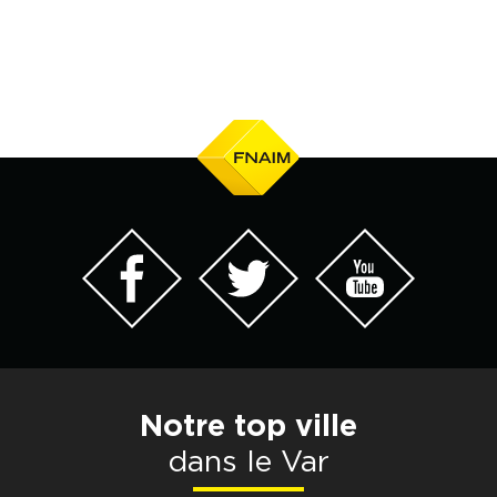
Notre top ville
dans le Var