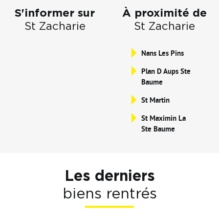
S'informer sur
À proximité de
St Zacharie
St Zacharie
Nans Les Pins
Plan D Aups Ste
Baume
St Martin
St Maximin La
Ste Baume
Les derniers
biens rentrés