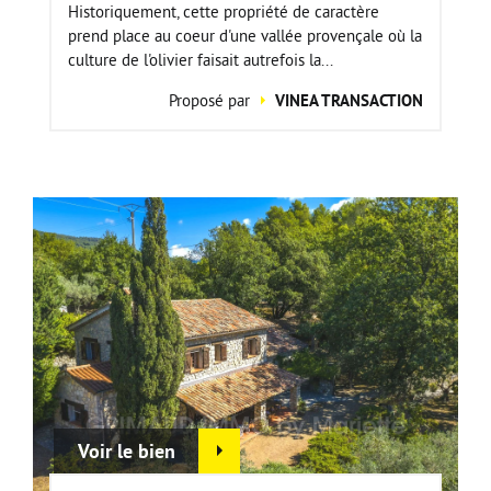
Historiquement, cette propriété de caractère
prend place au coeur d'une vallée provençale où la
culture de l'olivier faisait autrefois la...
Proposé par
VINEA TRANSACTION
Voir le bien