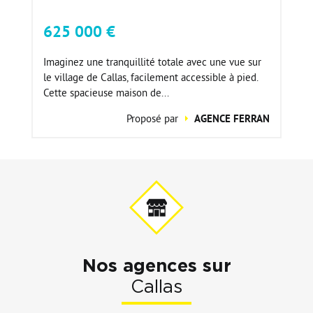
625 000 €
Imaginez une tranquillité totale avec une vue sur
le village de Callas, facilement accessible à pied.
Cette spacieuse maison de...
Proposé par
AGENCE FERRAN
Nos agences sur
Callas