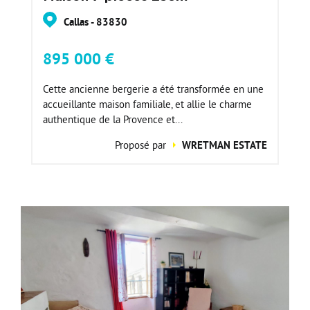
Callas - 83830
895 000 €
Cette ancienne bergerie a été transformée en une
accueillante maison familiale, et allie le charme
authentique de la Provence et...
Proposé par
WRETMAN ESTATE