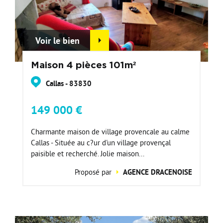
Voir le bien
Maison 4 pièces 101m²
Callas - 83830
149 000 €
Charmante maison de village provencale au calme
Callas - Située au c?ur d'un village provençal
paisible et recherché. Jolie maison...
Proposé par
AGENCE DRACENOISE