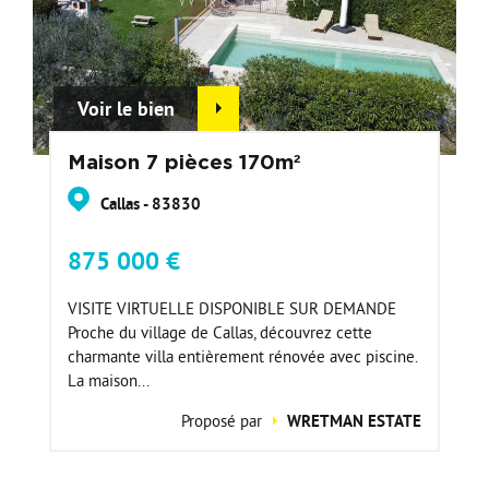
Voir le bien
Maison 7 pièces 170m²
Callas - 83830
875 000 €
VISITE VIRTUELLE DISPONIBLE SUR DEMANDE
Proche du village de Callas, découvrez cette
charmante villa entièrement rénovée avec piscine.
La maison...
Proposé par
WRETMAN ESTATE