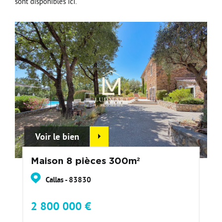
sont disponibles ici.
Voir le bien
Maison 8 pièces 300m²
Callas - 83830
2 800 000 €