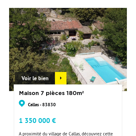
Voir le bien
Maison 7 pièces 180m²
Callas - 83830
1 350 000 €
A proximité du village de Callas, découvrez cette