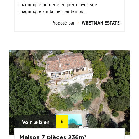
magnifique bergerie en pierre avec vue
magnifique sur la mer par temps...
Proposé par
WRETMAN ESTATE
Voir le bien
Maison 7 pièces 236m²