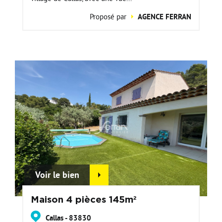
Proposé par
AGENCE FERRAN
Voir le bien
Maison 4 pièces 145m²
Callas - 83830