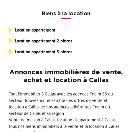
Nos Formations
Biens à la location
Nos Partenaires
Location appartement
Location appartement 2 pièces
Location appartement 3 pièces
Annonces immobilières de vente,
achat et location à Callas
Tout l'immobilier à Callas avec les agences Fnaim 83 du
secteur. Trouvez ici l'ensemble des offres de vente et
location à Callas de nos agences adhérentes Fnaim du
secteur de Callas et sa région.
Vente de maison à Callas, location d'appartement à Callas, ...
tous nos biens immobiliers à la vente et la location à Callas