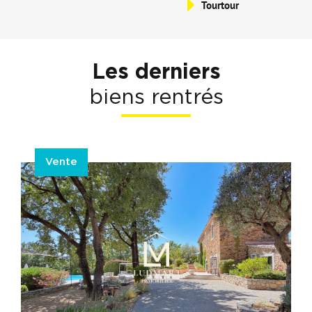
Tourtour
Les derniers
biens rentrés
Vente