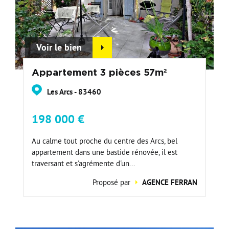
Voir le bien
Appartement 3 pièces 57m²
Les Arcs - 83460
198 000 €
Au calme tout proche du centre des Arcs, bel
appartement dans une bastide rénovée, il est
traversant et s'agrémente d'un...
Proposé par
AGENCE FERRAN