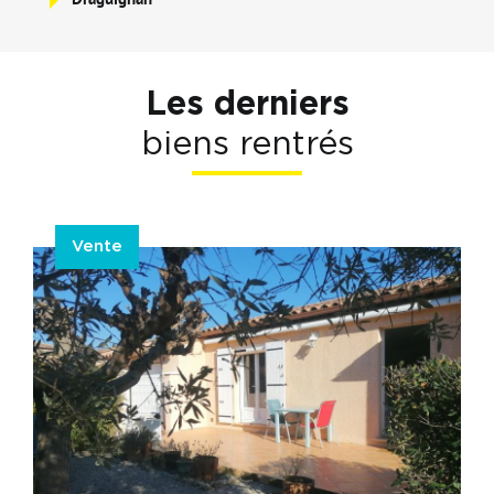
Les derniers
biens rentrés
Vente