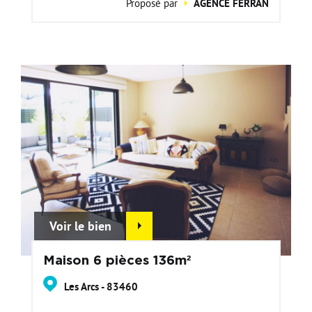
Proposé par
AGENCE FERRAN
Voir le bien
Maison 6 pièces 136m²
Les Arcs - 83460