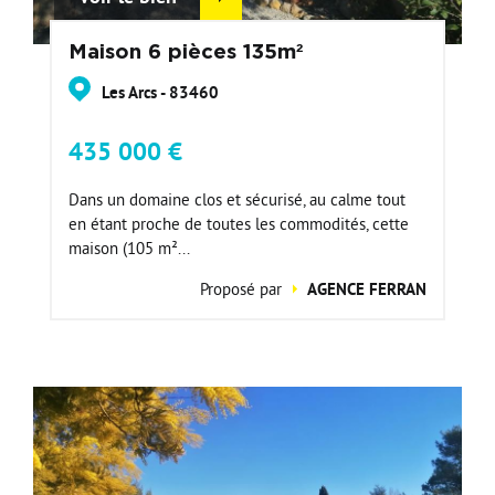
Maison 6 pièces 135m²
Les Arcs - 83460
435 000 €
Dans un domaine clos et sécurisé, au calme tout
en étant proche de toutes les commodités, cette
maison (105 m²...
Proposé par
AGENCE FERRAN