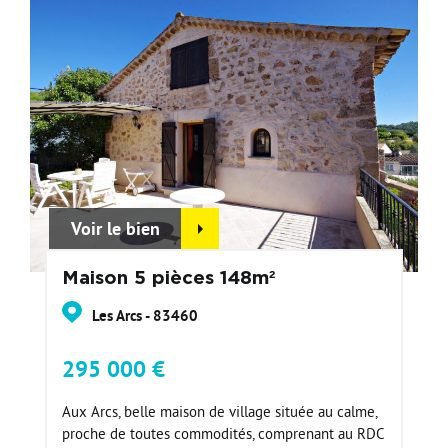
Voir le bien
Maison 5 pièces 148m²
Les Arcs - 83460
295 000 €
Aux Arcs, belle maison de village située au calme,
proche de toutes commodités, comprenant au RDC