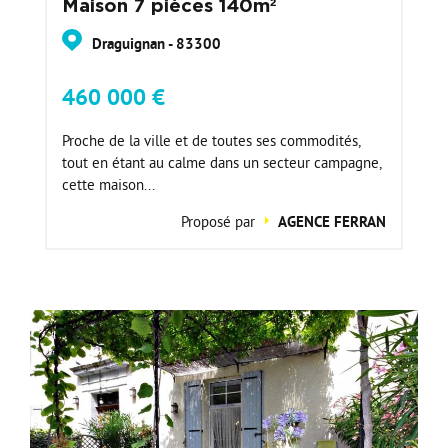
Maison 7 pièces 140m²
Draguignan - 83300
460 000 €
Proche de la ville et de toutes ses commodités,
tout en étant au calme dans un secteur campagne,
cette maison...
Proposé par
AGENCE FERRAN