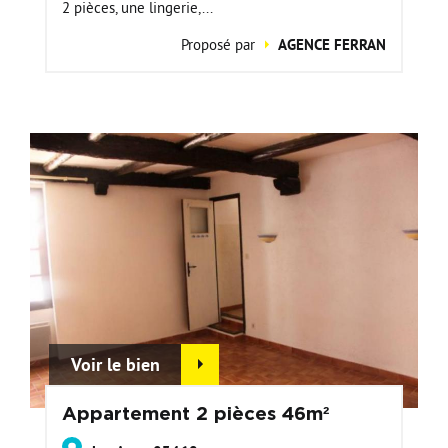
2 pièces, une lingerie,...
Proposé par
AGENCE FERRAN
Voir le bien
Appartement 2 pièces 46m²