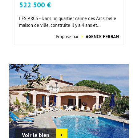
522 500 €
LES ARCS - Dans un quartier calme des Arcs, belle
maison de ville, construite il y a 4 ans et...
Proposé par
AGENCE FERRAN
Voir le bien