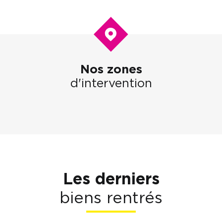
Nos zones
d'intervention
Les derniers
biens rentrés