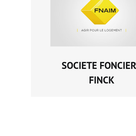
SOCIETE FONCIE
FINCK