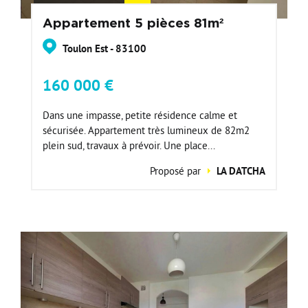
Appartement 5 pièces 81m²
Toulon Est - 83100
160 000 €
Dans une impasse, petite résidence calme et
sécurisée. Appartement très lumineux de 82m2
plein sud, travaux à prévoir. Une place...
Proposé par
LA DATCHA