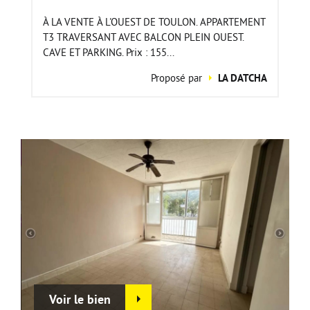
À LA VENTE À L'OUEST DE TOULON. APPARTEMENT
T3 TRAVERSANT AVEC BALCON PLEIN OUEST.
CAVE ET PARKING. Prix : 155...
Proposé par
LA DATCHA
Voir le bien