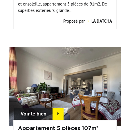
et ensoleillé, appartement 5 pièces de 91m2. De
superbes extérieurs, grande...
Proposé par
LA DATCHA
Voir le bien
Appartement 5 pièces 107m²