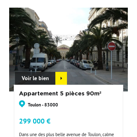
Voir le bien
Appartement 5 pièces 90m²
Toulon - 83000
299 000 €
Dans une des plus belle avenue de Toulon, calme