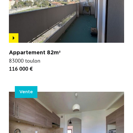
Appartement 82m²
83000 toulon
116 000 €
Vente