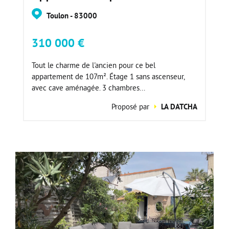
Toulon - 83000
310 000 €
Tout le charme de l'ancien pour ce bel
appartement de 107m². Étage 1 sans ascenseur,
avec cave aménagée. 3 chambres...
Proposé par
LA DATCHA