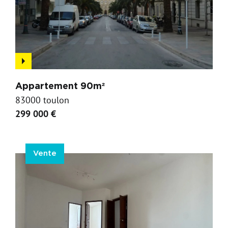
Appartement 90m²
83000 toulon
299 000 €
Vente