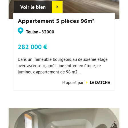
Voir le bien
Appartement 5 pièces 96m²
Toulon - 83000
282 000 €
Dans un immeuble bourgeois, au deuxième étage
avec ascenseur, après une entrée en étoile, ce
lumineux appartement de 96 m2...
Proposé par
LA DATCHA