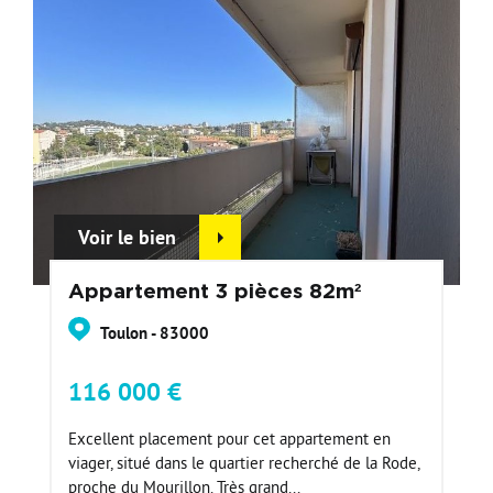
Voir le bien
Appartement 3 pièces 82m²
Toulon - 83000
116 000 €
Excellent placement pour cet appartement en
viager, situé dans le quartier recherché de la Rode,
proche du Mourillon. Très grand...