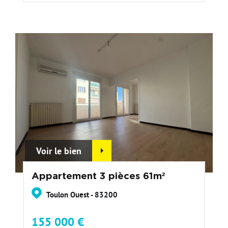
Voir le bien
Appartement 3 pièces 61m²
Toulon Ouest - 83200
155 000 €