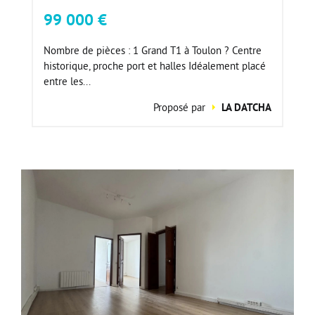
99 000 €
Nombre de pièces : 1 Grand T1 à Toulon ? Centre
historique, proche port et halles Idéalement placé
entre les...
Proposé par
LA DATCHA