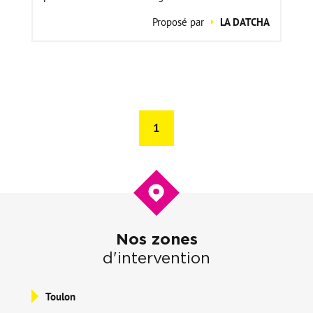
Proposé par
LA DATCHA
1
Nos zones
d'intervention
Toulon