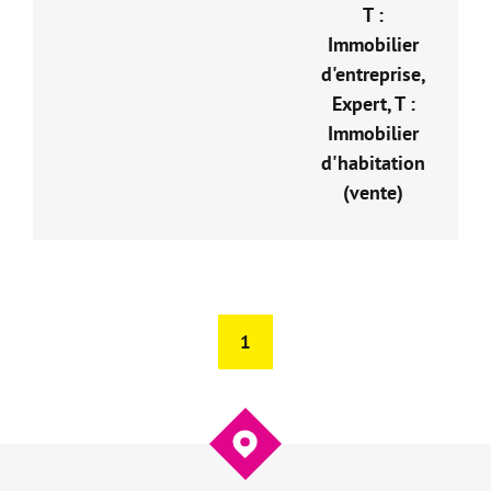
T :
Immobilier
d'entreprise,
Expert, T :
Immobilier
d'habitation
(vente)
1