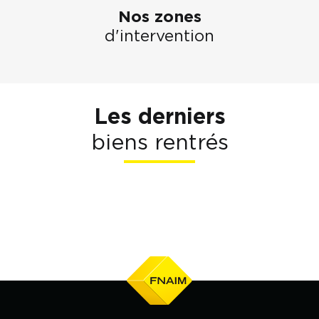
Nos zones
d'intervention
Les derniers
biens rentrés