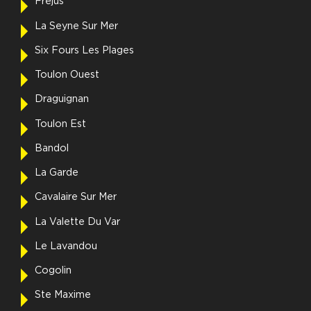
Frejus
La Seyne Sur Mer
Six Fours Les Plages
Toulon Ouest
Draguignan
Toulon Est
Bandol
La Garde
Cavalaire Sur Mer
La Valette Du Var
Le Lavandou
Cogolin
Ste Maxime