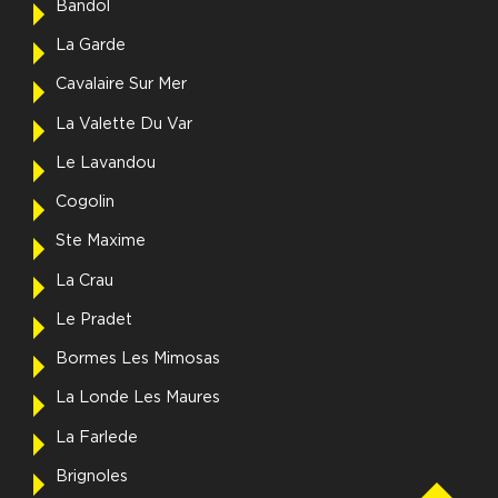
Bandol
La Garde
Cavalaire Sur Mer
La Valette Du Var
Le Lavandou
Cogolin
Ste Maxime
La Crau
Le Pradet
Bormes Les Mimosas
La Londe Les Maures
La Farlede
Brignoles