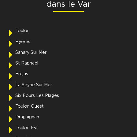
dans le Var
Toulon
Hyeres
Sanary Sur Mer
St Raphael
Frejus
La Seyne Sur Mer
Six Fours Les Plages
Toulon Ouest
Draguignan
Toulon Est