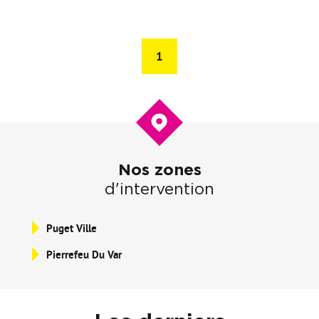
1
Nos zones
d'intervention
Puget Ville
Pierrefeu Du Var