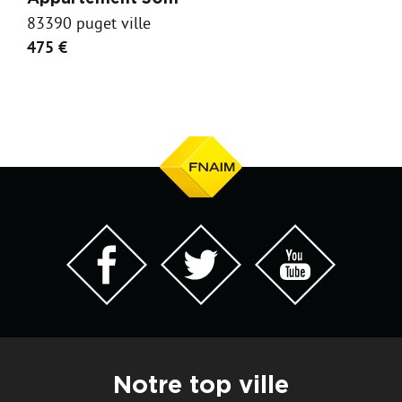
83390 puget ville
475 €
Notre top ville