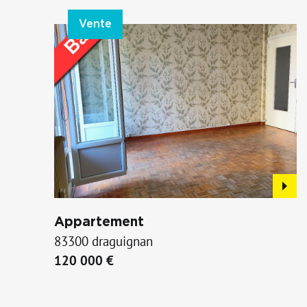
Vente
Appartement
83300 draguignan
120 000 €