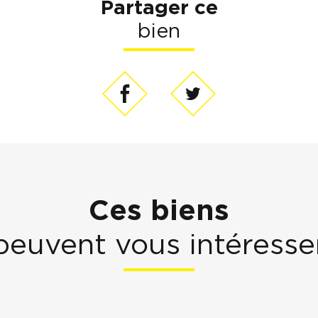
Partager ce
bien
Ces biens
peuvent vous intéresse