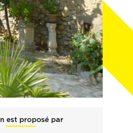
en est proposé par