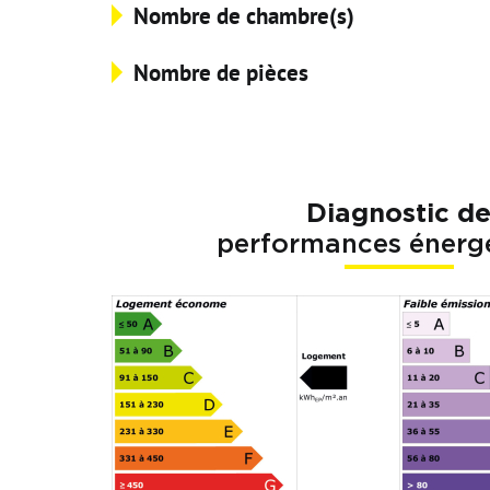
Nombre de chambre(s)
Nombre de pièces
Diagnostic d
performances énerg