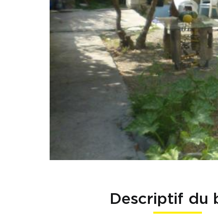
Descriptif du 