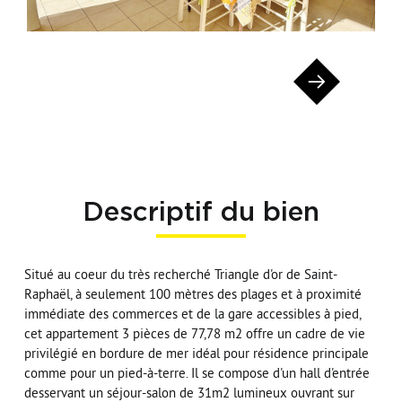
Descriptif du bien
Situé au coeur du très recherché Triangle d'or de Saint-
Raphaël, à seulement 100 mètres des plages et à proximité
immédiate des commerces et de la gare accessibles à pied,
cet appartement 3 pièces de 77,78 m2 offre un cadre de vie
privilégié en bordure de mer idéal pour résidence principale
comme pour un pied-à-terre. Il se compose d'un hall d'entrée
desservant un séjour-salon de 31m2 lumineux ouvrant sur