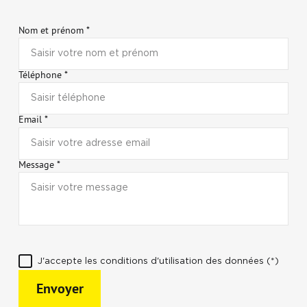
Nom et prénom *
Téléphone *
Email *
Message *
J'accepte les conditions d'utilisation des données (*)
Envoyer