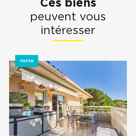
Ces biens
peuvent vous
intéresser
Vente