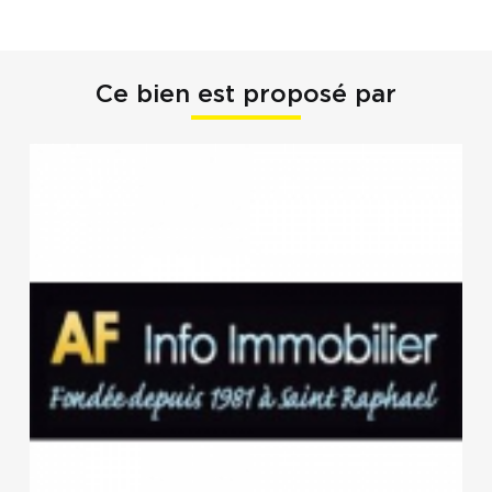
Ce bien est proposé par