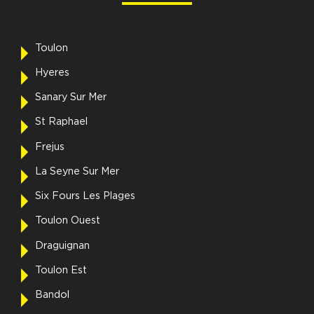
Toulon
Hyeres
Sanary Sur Mer
St Raphael
Frejus
La Seyne Sur Mer
Six Fours Les Plages
Toulon Ouest
Draguignan
Toulon Est
Bandol