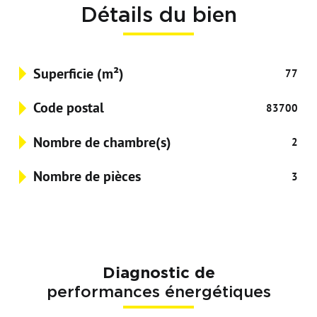
Détails du bien
Superficie (m²)
77
Code postal
83700
Nombre de chambre(s)
2
Nombre de pièces
3
Diagnostic de
performances énergétiques