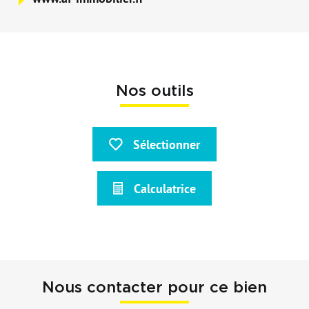
Nos outils
Sélectionner
Calculatrice
Nous contacter pour ce bien