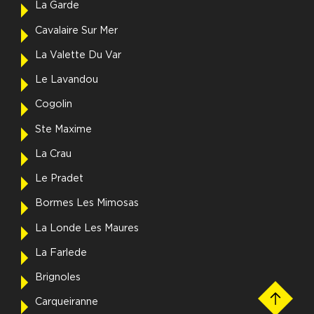
La Garde
Cavalaire Sur Mer
La Valette Du Var
Le Lavandou
Cogolin
Ste Maxime
La Crau
Le Pradet
Bormes Les Mimosas
La Londe Les Maures
La Farlede
Brignoles
Carqueiranne