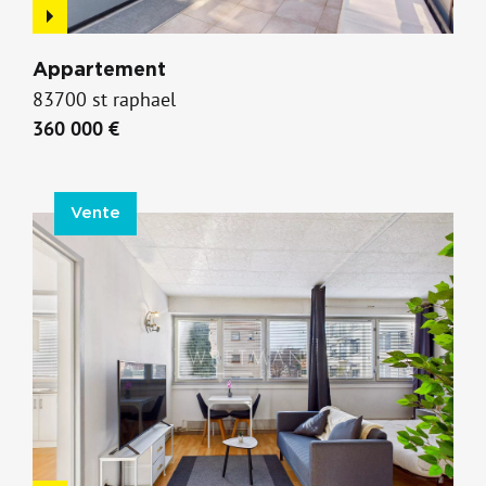
Appartement
83700 st raphael
360 000 €
Vente