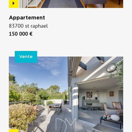
Appartement
83700 st raphael
150 000 €
Vente