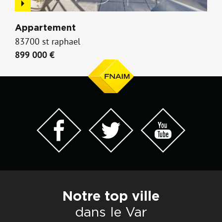
Appartement
83700 st raphael
899 000 €
Notre top ville
dans le Var