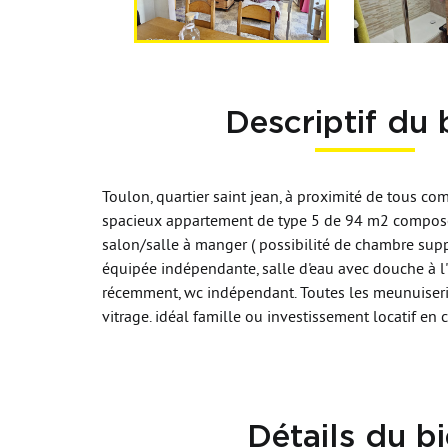
Descriptif du 
Toulon, quartier saint jean, à proximité de tous com
spacieux appartement de type 5 de 94 m2 compos
salon/salle à manger ( possibilité de chambre supp
équipée indépendante, salle d'eau avec douche à l
récemment, wc indépendant. Toutes les meunuiser
vitrage. idéal famille ou investissement locatif en 
Détails du b