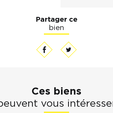
Partager ce
bien
Ces biens
peuvent vous intéresse