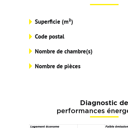
Superficie (m²)
Code postal
Nombre de chambre(s)
Nombre de pièces
Diagnostic d
performances énerg