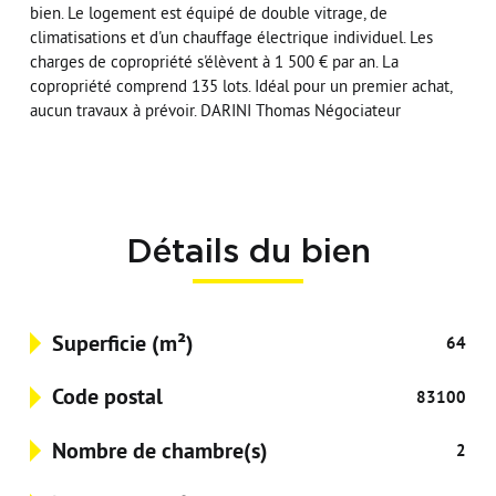
bien. Le logement est équipé de double vitrage, de
climatisations et d'un chauffage électrique individuel. Les
charges de copropriété s'élèvent à 1 500 € par an. La
copropriété comprend 135 lots. Idéal pour un premier achat,
aucun travaux à prévoir. DARINI Thomas Négociateur
Détails du bien
Superficie (m²)
64
Code postal
83100
Nombre de chambre(s)
2