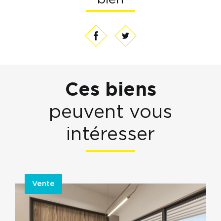
Ces biens
peuvent vous
intéresser
Vente