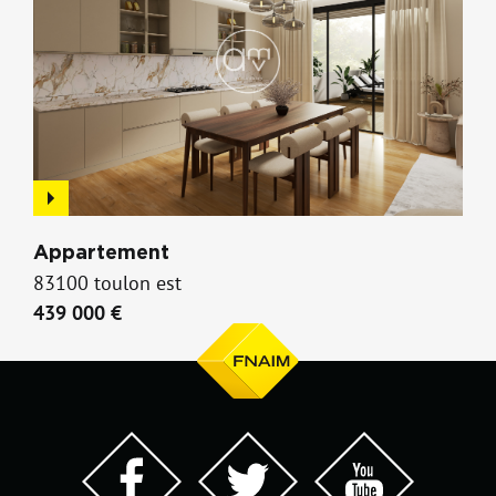
Appartement
83100 toulon est
439 000 €