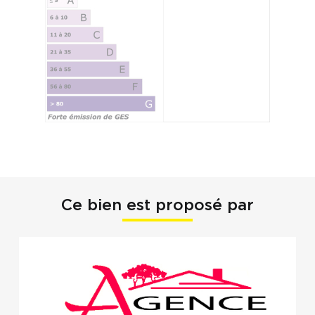
Ce bien est proposé par