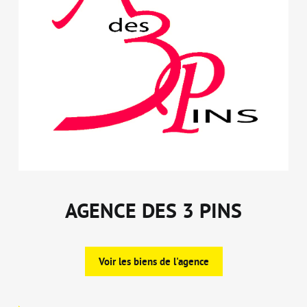
AGENCE DES 3 PINS
Voir les biens de l'agence