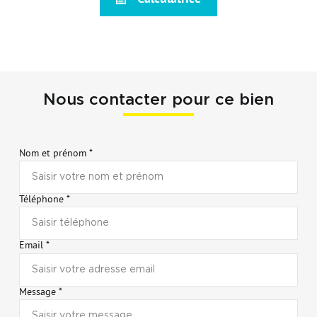
Nous contacter pour ce bien
Nom et prénom *
Téléphone *
Email *
Message *