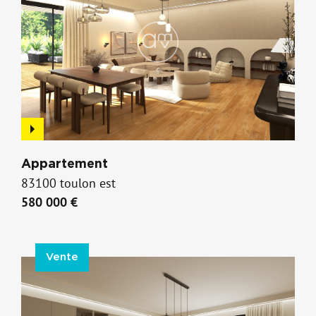
Appartement
83100 toulon est
580 000 €
Vente