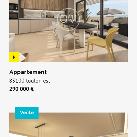
Appartement
83100 toulon est
290 000 €
Vente