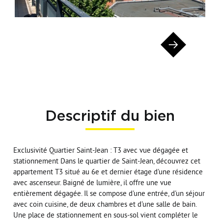
Descriptif du bien
Exclusivité Quartier Saint-Jean : T3 avec vue dégagée et
stationnement Dans le quartier de Saint-Jean, découvrez cet
appartement T3 situé au 6e et dernier étage d'une résidence
avec ascenseur. Baigné de lumière, il offre une vue
entièrement dégagée. Il se compose d'une entrée, d'un séjour
avec coin cuisine, de deux chambres et d'une salle de bain.
Une place de stationnement en sous-sol vient compléter le