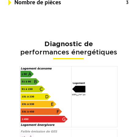
Nombre de pièces
3
Diagnostic de
performances énergétiques