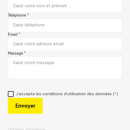
Téléphone *
Email *
Message *
J'accepte les conditions d'utilisation des données (*)
Envoyer
* champs obligatoire