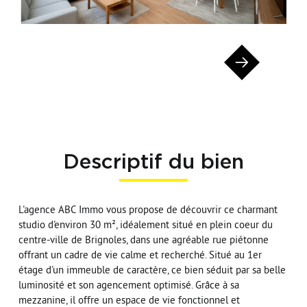
Descriptif du bien
L'agence ABC Immo vous propose de découvrir ce charmant
studio d'environ 30 m², idéalement situé en plein coeur du
centre-ville de Brignoles, dans une agréable rue piétonne
offrant un cadre de vie calme et recherché. Situé au 1er
étage d'un immeuble de caractère, ce bien séduit par sa belle
luminosité et son agencement optimisé. Grâce à sa
mezzanine, il offre un espace de vie fonctionnel et