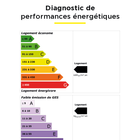
Diagnostic de
performances énergétiques