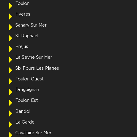
Toulon
Hyeres
Sanary Sur Mer
St Raphael
Frejus
La Seyne Sur Mer
Six Fours Les Plages
Toulon Ouest
Draguignan
Toulon Est
Bandol
La Garde
Cavalaire Sur Mer