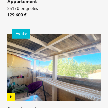
Appartement
83170 brignoles
129 600 €
Vente