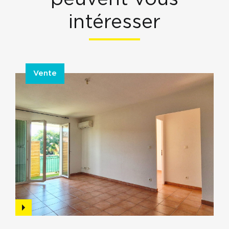
intéresser
Vente