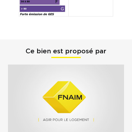
Ce bien est proposé par