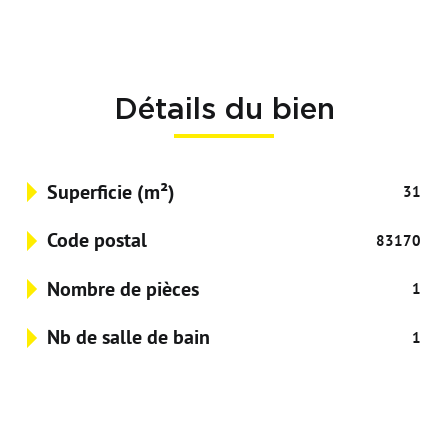
Détails du bien
Superficie (m²)
31
Code postal
83170
Nombre de pièces
1
Nb de salle de bain
1