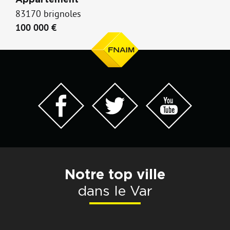
Appartement
83170 brignoles
100 000 €
Notre top ville
dans le Var