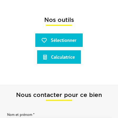
Nos outils
Sélectionner
Calculatrice
Nous contacter pour ce bien
Nom et prénom *