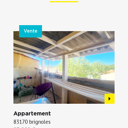
Vente
Appartement
83170 brignoles