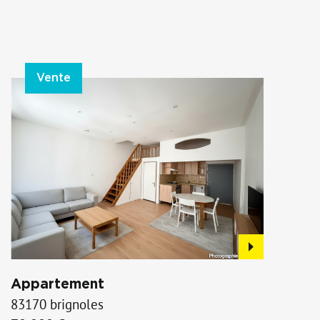
Vente
Appartement
83170 brignoles