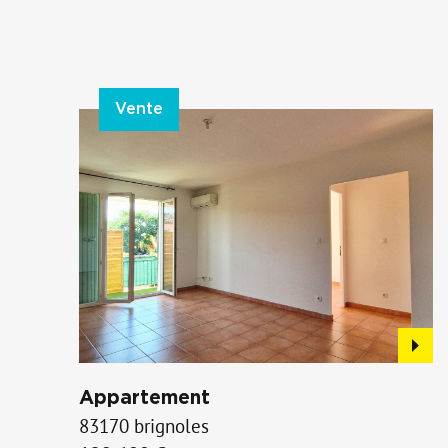
Vente
Appartement
83170 brignoles