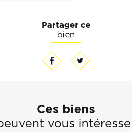
Partager ce
bien
Ces biens
peuvent vous intéresse