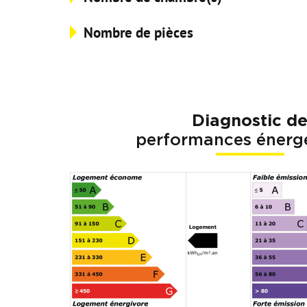
Nombre de pièces
Diagnostic d
performances énerg