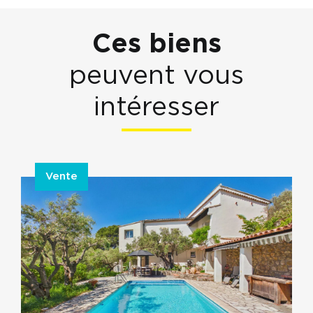
Ces biens
peuvent vous
intéresser
Vente