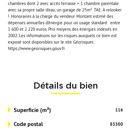
chambres dont 2 avec accès terrasse + 1 chambre parentale
avec sa propre salle d'eau, un garage de 25m². TAE. A relooker
!. Honoraires à la charge du vendeur. Montant estimé des
dépenses annuelles d'énergie pour un usage standard : entre
1 600 et 2 220 euros. Prix moyens des énergies indexés en
2002. Les informations sur les risques auxquels ce bien est
exposé sont disponibles sur le site Géorisques :
https://www.georisques.gouv.fr
Détails du bien
Superficie (m²)
116
Code postal
83300