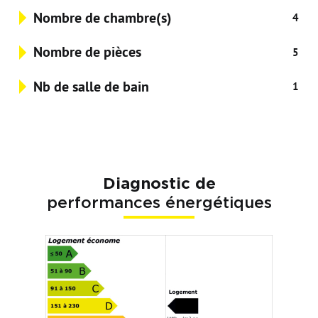
Nombre de chambre(s)
4
Nombre de pièces
5
Nb de salle de bain
1
Diagnostic de
performances énergétiques