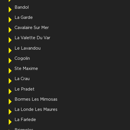
Bandol
La Garde
Cavalaire Sur Mer
La Valette Du Var
Le Lavandou
Cogolin
Ste Maxime
La Crau
Le Pradet
Bormes Les Mimosas
La Londe Les Maures
La Farlede