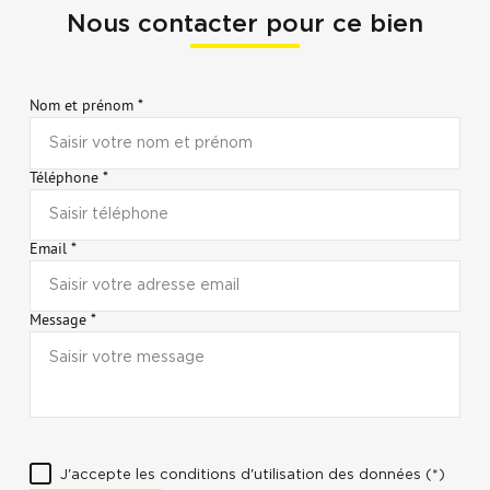
Nous contacter pour ce bien
Nom et prénom *
Téléphone *
Email *
Message *
J'accepte les conditions d'utilisation des données (*)