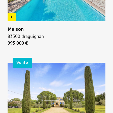
Maison
83300 draguignan
995 000 €
Vente