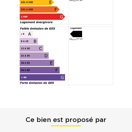
Ce bien est proposé par