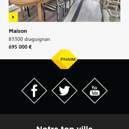
Maison
83300 draguignan
695 000 €