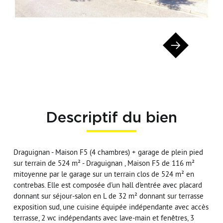
Descriptif du bien
Draguignan - Maison F5 (4 chambres) + garage de plein pied
sur terrain de 524 m² - Draguignan , Maison F5 de 116 m²
mitoyenne par le garage sur un terrain clos de 524 m² en
contrebas. Elle est composée d'un hall d'entrée avec placard
donnant sur séjour-salon en L de 32 m² donnant sur terrasse
exposition sud, une cuisine équipée indépendante avec accès
terrasse, 2 wc indépendants avec lave-main et fenêtres, 3