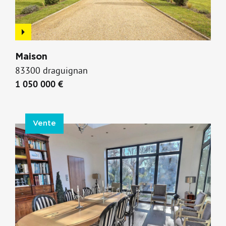
Maison
83300 draguignan
1 050 000 €
Vente