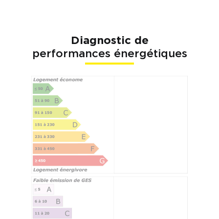
Diagnostic de
performances énergétiques