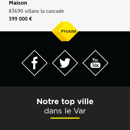
Maison
83690 sillans la cascade
399 000 €
Notre top ville
dans le Var