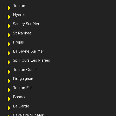
Toulon
Hyeres
Sanary Sur Mer
St Raphael
Frejus
La Seyne Sur Mer
Six Fours Les Plages
Toulon Ouest
Draguignan
Toulon Est
Bandol
La Garde
Cavalaire Sur Mer