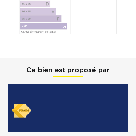
Ce bien est proposé par