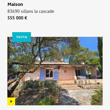
Maison
83690 sillans la cascade
555 000 €
Vente