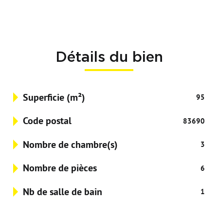
Détails du bien
Superficie (m²)
95
Code postal
83690
Nombre de chambre(s)
3
Nombre de pièces
6
Nb de salle de bain
1