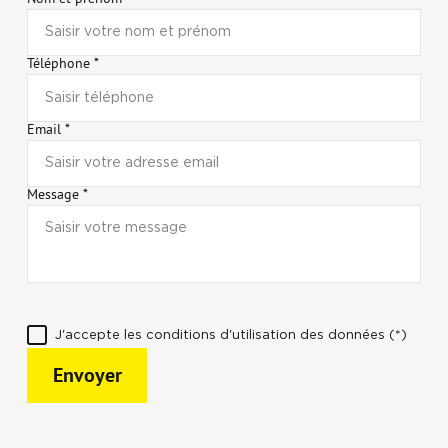
Téléphone *
Email *
Message *
J'accepte les conditions d'utilisation des données (*)
Envoyer