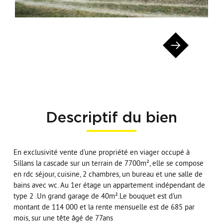
Descriptif du bien
En exclusivité vente d'une propriété en viager occupé à
Sillans la cascade sur un terrain de 7700m², elle se compose
en rdc séjour, cuisine, 2 chambres, un bureau et une salle de
bains avec wc. Au 1er étage un appartement indépendant de
type 2 .Un grand garage de 40m².Le bouquet est d'un
montant de 114 000 et la rente mensuelle est de 685 par
mois, sur une tête âgé de 77ans