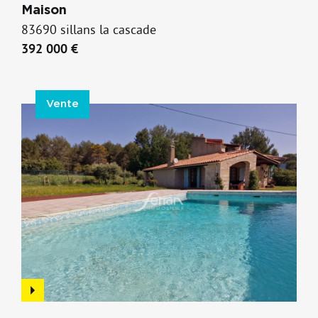
Maison
83690 sillans la cascade
392 000 €
Vente