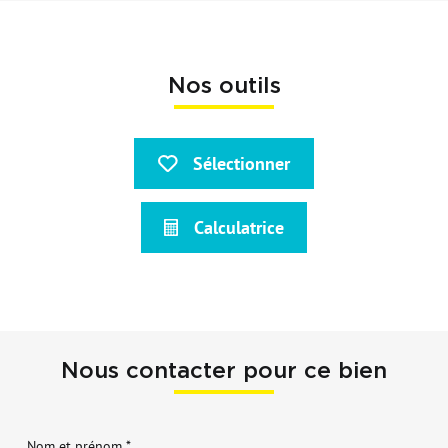
Nos outils
Sélectionner
Calculatrice
Nous contacter pour ce bien
Nom et prénom *