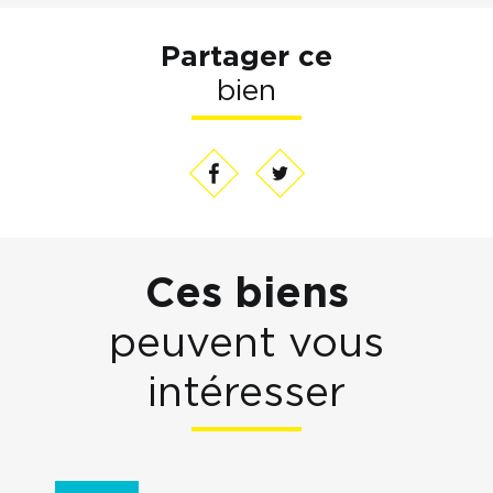
Partager ce
bien
Ces biens
peuvent vous
intéresser