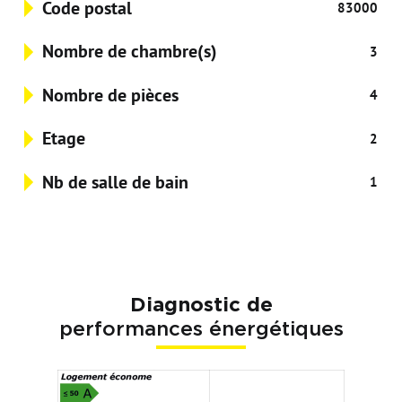
Code postal
83000
Nombre de chambre(s)
3
Nombre de pièces
4
Etage
2
Nb de salle de bain
1
Diagnostic de
performances énergétiques