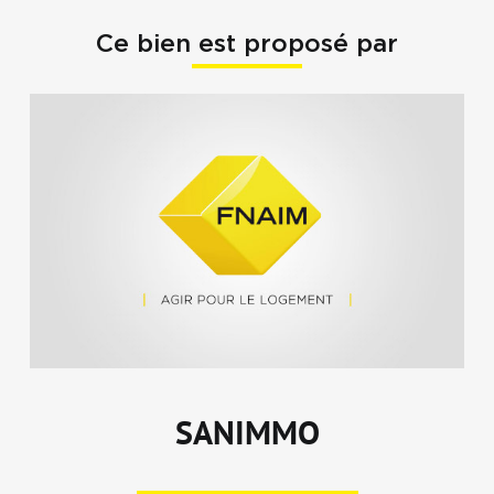
Ce bien est proposé par
SANIMMO