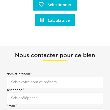
Sélectionner
Calculatrice
Nous contacter pour ce bien
Nom et prénom *
Téléphone *
Email *