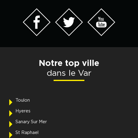
Notre top ville
dans le Var
Toulon
Hyeres
Sanary Sur Mer
St Raphael