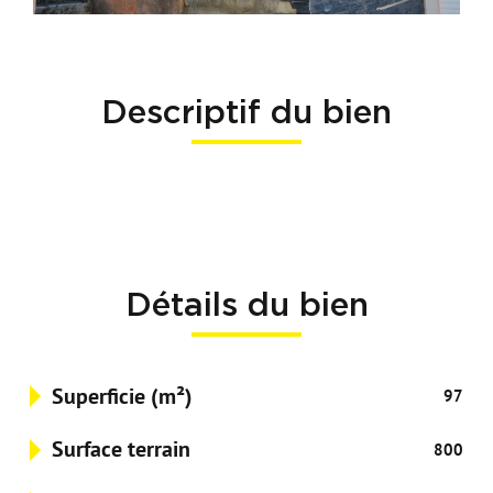
Descriptif du bien
Détails du bien
Superficie (m²)
97
Surface terrain
800