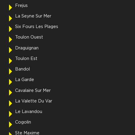
Frejus
La Seyne Sur Mer
Six Fours Les Plages
Toulon Ouest
Draguignan
Toulon Est
Bandol
La Garde
Cavalaire Sur Mer
La Valette Du Var
Le Lavandou
Cogolin
Ste Maxime