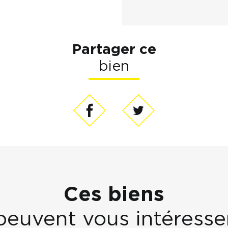
Partager ce
bien
Ces biens
peuvent vous intéresse