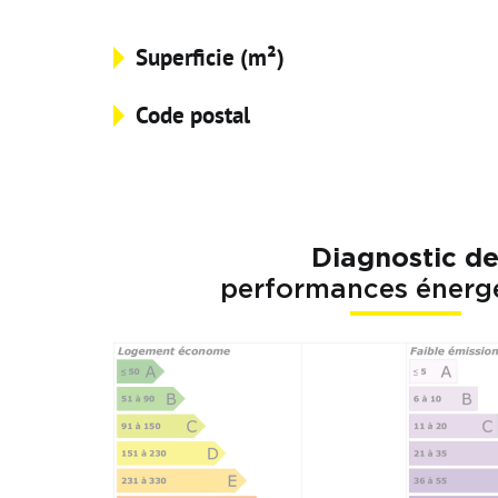
Superficie (m²)
Code postal
Diagnostic d
performances énerg