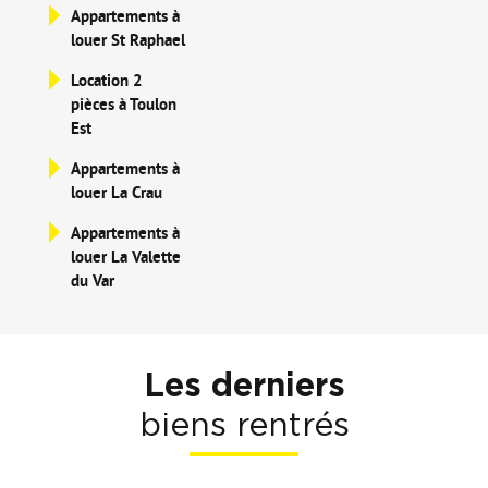
Appartements à
louer St Raphael
Location 2
pièces à Toulon
Est
Appartements à
louer La Crau
Appartements à
louer La Valette
du Var
Les derniers
biens rentrés