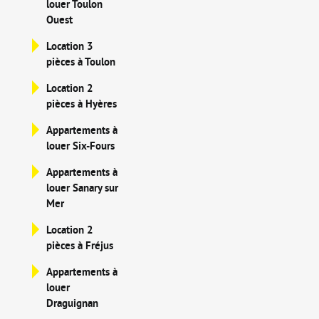
louer Toulon
Ouest
Location 3
pièces à Toulon
Location 2
pièces à Hyères
Appartements à
louer Six-Fours
Appartements à
louer Sanary sur
Mer
Location 2
pièces à Fréjus
Appartements à
louer
Draguignan