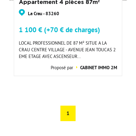
Appartement 4 pièces 87m²
La Crau - 83260
1 100 € (+70 € de charges)
LOCAL PROFESSIONNEL DE 87 M² SITUE A LA
CRAU CENTRE VILLAGE - AVENUE JEAN TOUCAS 2
EME ETAGE AVEC ASCENSEUR...
Proposé par
CABINET IMMO 2M
1