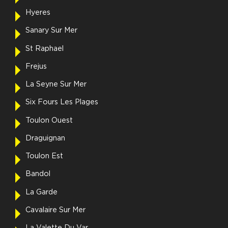
Hyeres
Sanary Sur Mer
St Raphael
Frejus
La Seyne Sur Mer
Six Fours Les Plages
Toulon Ouest
Draguignan
Toulon Est
Bandol
La Garde
Cavalaire Sur Mer