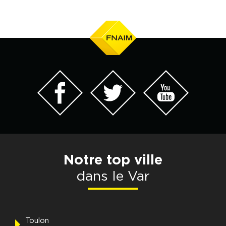
Notre top ville
dans le Var
Toulon