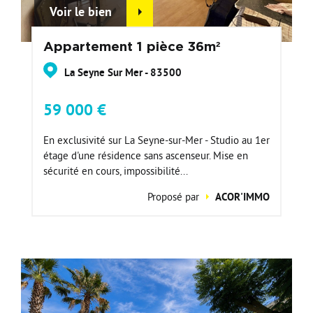
Voir le bien
Appartement 1 pièce 36m²
La Seyne Sur Mer - 83500
59 000 €
En exclusivité sur La Seyne-sur-Mer - Studio au 1er
étage d'une résidence sans ascenseur. Mise en
sécurité en cours, impossibilité...
Proposé par
ACOR'IMMO