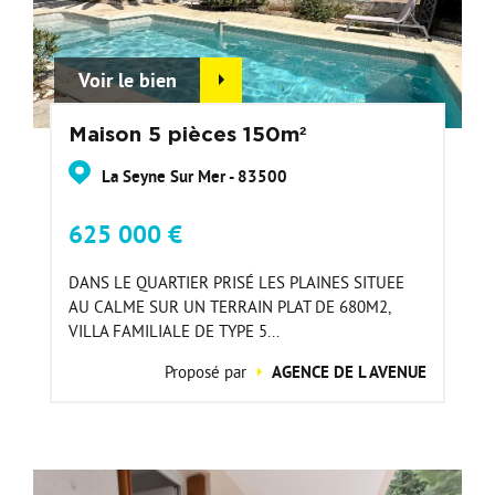
Voir le bien
Maison 5 pièces 150m²
La Seyne Sur Mer - 83500
625 000 €
DANS LE QUARTIER PRISÉ LES PLAINES SITUEE
AU CALME SUR UN TERRAIN PLAT DE 680M2,
VILLA FAMILIALE DE TYPE 5...
Proposé par
AGENCE DE L AVENUE