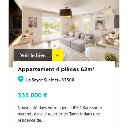
Voir le bien
Appartement 4 pièces 62m²
La Seyne Sur Mer - 83500
335 000 €
Nouveauté dans votre agence IPR ! Rare sur le
marché , dans le quartier de Tamaris dans une
résidence de...