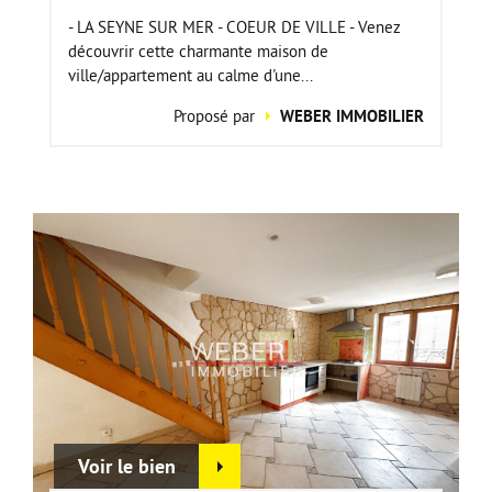
- LA SEYNE SUR MER - COEUR DE VILLE - Venez
découvrir cette charmante maison de
ville/appartement au calme d'une...
Proposé par
WEBER IMMOBILIER
Voir le bien