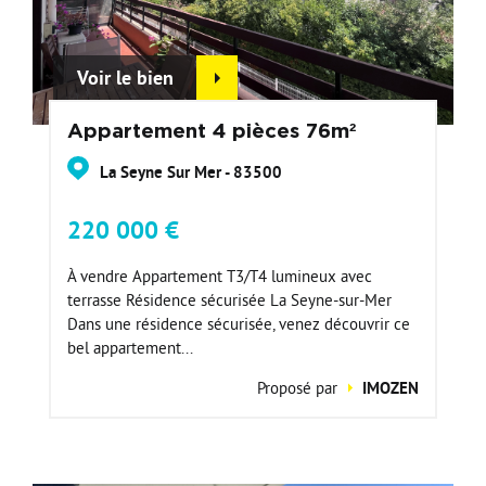
Voir le bien
Appartement 4 pièces 76m²
La Seyne Sur Mer - 83500
220 000 €
À vendre Appartement T3/T4 lumineux avec
terrasse Résidence sécurisée La Seyne-sur-Mer
Dans une résidence sécurisée, venez découvrir ce
bel appartement...
Proposé par
IMOZEN