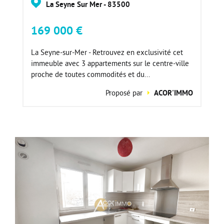
La Seyne Sur Mer - 83500
169 000 €
La Seyne-sur-Mer - Retrouvez en exclusivité cet
immeuble avec 3 appartements sur le centre-ville
proche de toutes commodités et du...
Proposé par
ACOR'IMMO