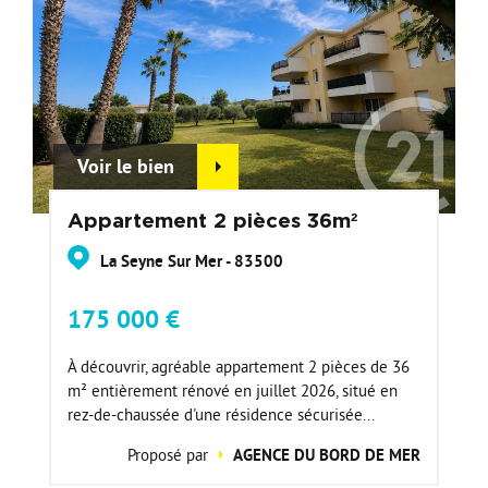
Voir le bien
Appartement 2 pièces 36m²
La Seyne Sur Mer - 83500
175 000 €
À découvrir, agréable appartement 2 pièces de 36
m² entièrement rénové en juillet 2026, situé en
rez-de-chaussée d'une résidence sécurisée...
Proposé par
AGENCE DU BORD DE MER