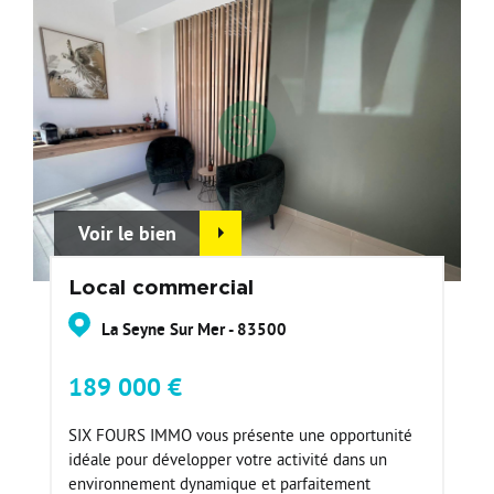
Voir le bien
Local commercial
La Seyne Sur Mer - 83500
189 000 €
SIX FOURS IMMO vous présente une opportunité
idéale pour développer votre activité dans un
environnement dynamique et parfaitement