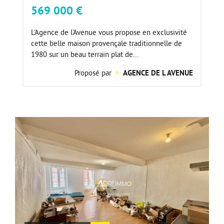
569 000 €
L'Agence de l'Avenue vous propose en exclusivité
cette belle maison provençale traditionnelle de
1980 sur un beau terrain plat de...
Proposé par
AGENCE DE L AVENUE