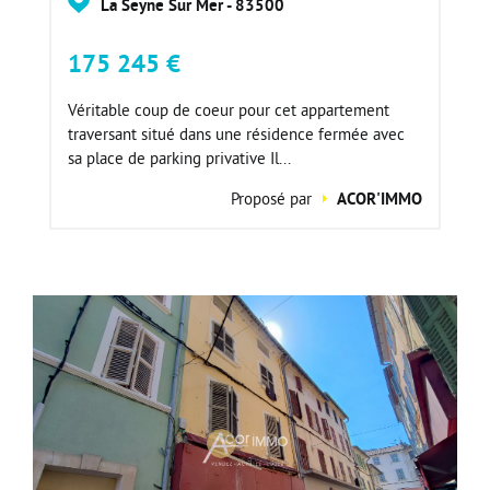
La Seyne Sur Mer - 83500
175 245 €
Véritable coup de coeur pour cet appartement
traversant situé dans une résidence fermée avec
sa place de parking privative Il...
Proposé par
ACOR'IMMO