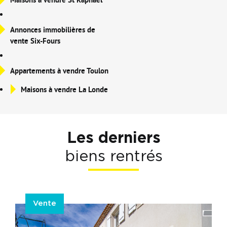
Annonces immobilières de
vente Six-Fours
Appartements à vendre Toulon
Maisons à vendre La Londe
Les derniers
biens rentrés
Vente