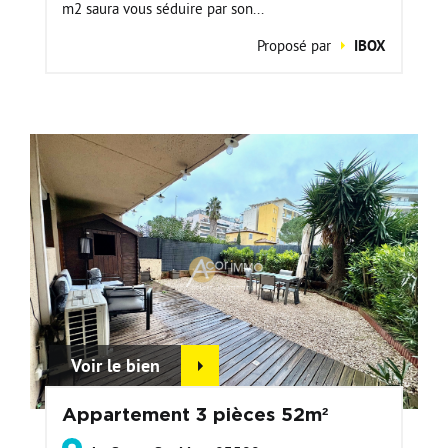
m2 saura vous séduire par son...
Proposé par
IBOX
Voir le bien
Appartement 3 pièces 52m²