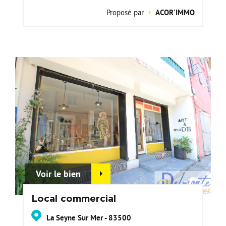
Proposé par
ACOR'IMMO
Voir le bien
Local commercial
La Seyne Sur Mer - 83500