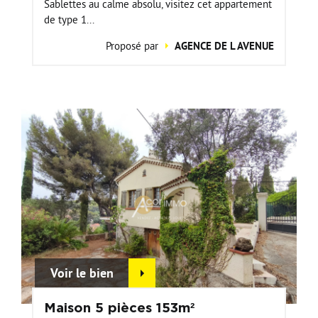
Sablettes au calme absolu, visitez cet appartement
de type 1...
Proposé par
AGENCE DE L AVENUE
Voir le bien
Maison 5 pièces 153m²