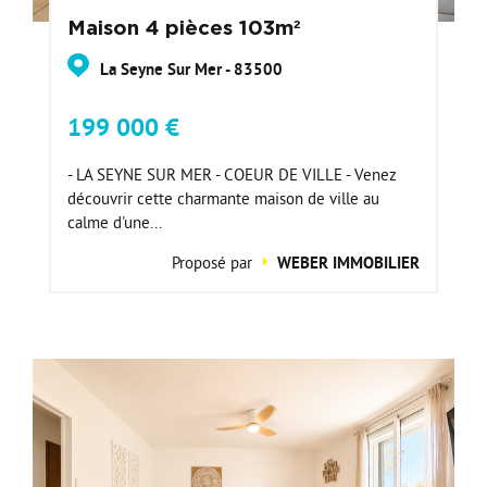
Maison 4 pièces 103m²
La Seyne Sur Mer - 83500
199 000 €
- LA SEYNE SUR MER - COEUR DE VILLE - Venez
découvrir cette charmante maison de ville au
calme d'une...
Proposé par
WEBER IMMOBILIER