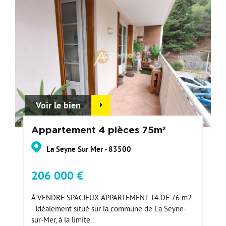
Voir le bien
Appartement 4 pièces 75m²
La Seyne Sur Mer - 83500
206 000 €
À VENDRE SPACIEUX APPARTEMENT T4 DE 76 m2
- Idéalement situé sur la commune de La Seyne-
sur-Mer, à la limite...