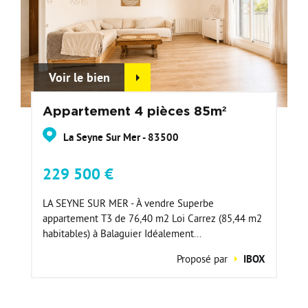
Voir le bien
Appartement 4 pièces 85m²
La Seyne Sur Mer - 83500
229 500 €
LA SEYNE SUR MER - À vendre Superbe
appartement T3 de 76,40 m2 Loi Carrez (85,44 m2
habitables) à Balaguier Idéalement...
Proposé par
IBOX