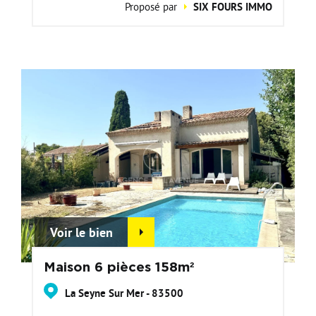
Proposé par
SIX FOURS IMMO
Voir le bien
Maison 6 pièces 158m²
La Seyne Sur Mer - 83500