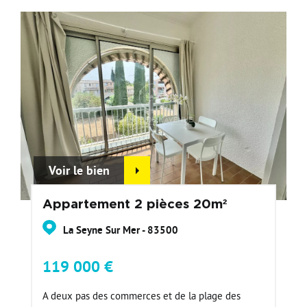
Voir le bien
Appartement 2 pièces 20m²
La Seyne Sur Mer - 83500
119 000 €
A deux pas des commerces et de la plage des