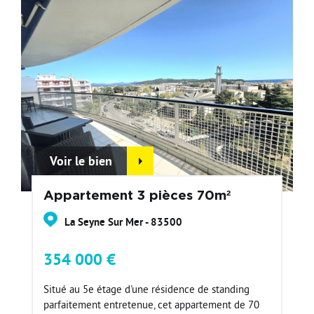
Voir le bien
Appartement 3 pièces 70m²
La Seyne Sur Mer - 83500
354 000 €
Situé au 5e étage d'une résidence de standing
parfaitement entretenue, cet appartement de 70