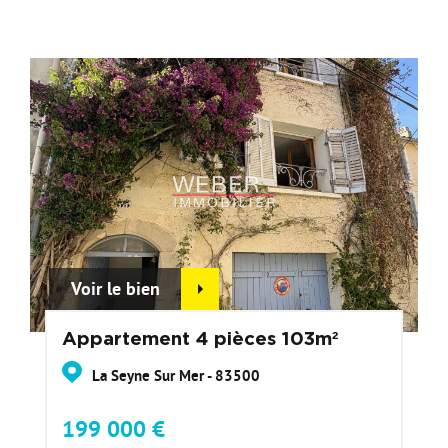
Voir le bien
Appartement 4 pièces 103m²
La Seyne Sur Mer - 83500
199 000 €