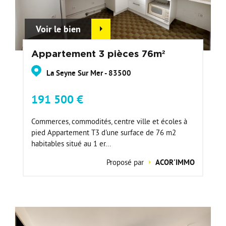
Voir le bien
Appartement 3 pièces 76m²
La Seyne Sur Mer - 83500
191 500 €
Commerces, commodités, centre ville et écoles à
pied Appartement T3 d'une surface de 76 m2
habitables situé au 1 er...
Proposé par
ACOR'IMMO