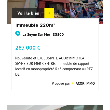
Voir le bien
Immeuble 220m²
La Seyne Sur Mer - 83500
267 000 €
Nouveauté et EXCLUSIVITE ACOR'IMMO !LA
SEYNE SUR MER CENTRE, Immeuble de rapport
locatif en monopropriété R+3 comprenant au REZ
DE...
Proposé par
ACOR'IMMO