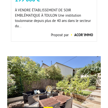
À VENDRE ÉTABLISSEMENT DE SOIR
EMBLÉMATIQUE À TOULON Une institution
toulonnaise depuis plus de 40 ans dans le secteur
du...
Proposé par
ACOR'IMMO