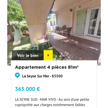
Voir le bien
Appartement 4 pièces 81m²
La Seyne Sur Mer - 83500
365 000 €
LA SEYNE SUD - MAR VIVO - Au sein d'une petite
copropriété aux charges extrêmement faibles