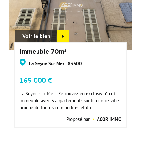
Voir le bien
Immeuble 70m²
La Seyne Sur Mer - 83500
169 000 €
La Seyne-sur-Mer - Retrouvez en exclusivité cet
immeuble avec 3 appartements sur le centre-ville
proche de toutes commodités et du...
Proposé par
ACOR'IMMO