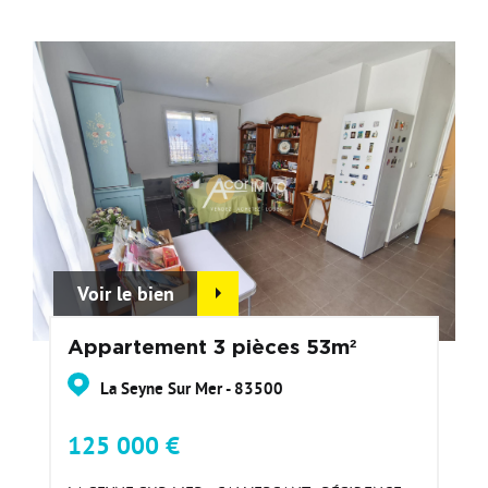
Voir le bien
Appartement 3 pièces 53m²
La Seyne Sur Mer - 83500
125 000 €