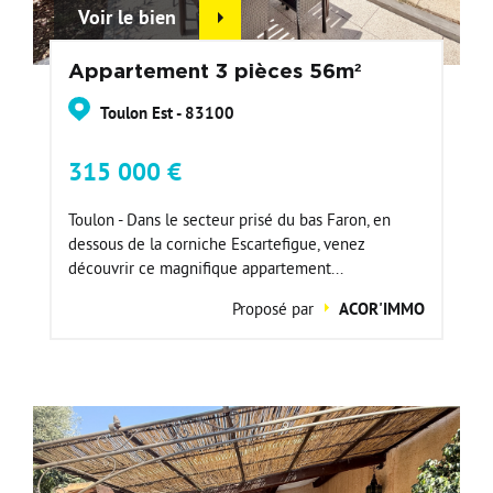
Voir le bien
Appartement 3 pièces 56m²
Toulon Est - 83100
315 000 €
Toulon - Dans le secteur prisé du bas Faron, en
dessous de la corniche Escartefigue, venez
découvrir ce magnifique appartement...
Proposé par
ACOR'IMMO