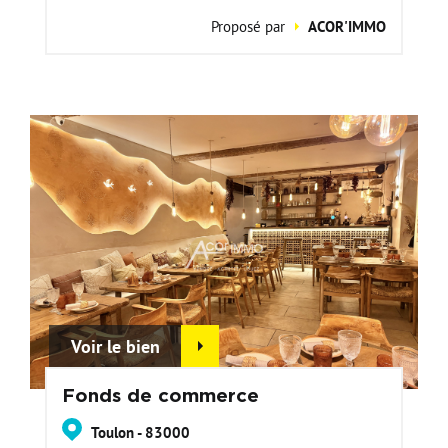
Proposé par
ACOR'IMMO
Voir le bien
Fonds de commerce
Toulon - 83000