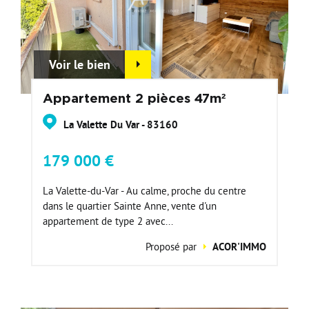
Voir le bien
Appartement 2 pièces 47m²
La Valette Du Var - 83160
179 000 €
La Valette-du-Var - Au calme, proche du centre
dans le quartier Sainte Anne, vente d'un
appartement de type 2 avec...
Proposé par
ACOR'IMMO