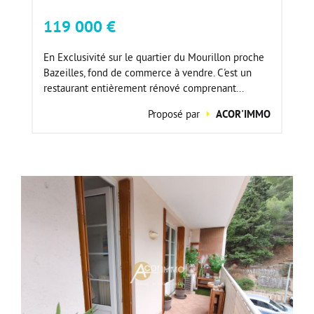
119 000 €
En Exclusivité sur le quartier du Mourillon proche
Bazeilles, fond de commerce à vendre. C'est un
restaurant entièrement rénové comprenant...
Proposé par
ACOR'IMMO