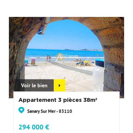
Voir le bien
Appartement 3 pièces 38m²
Sanary Sur Mer - 83110
294 000 €