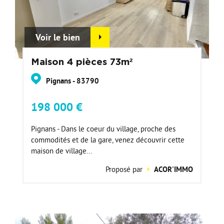
Voir le bien
Maison 4 pièces 73m²
Pignans - 83790
198 000 €
Pignans - Dans le coeur du village, proche des
commodités et de la gare, venez découvrir cette
maison de village...
Proposé par
ACOR'IMMO