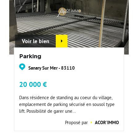
Voir le bien
Parking
Sanary Sur Mer - 83110
20 000 €
Dans résidence de standing au coeur du village,
emplacement de parking sécurisé en sousol type
lift. Possibilité de garer une...
Proposé par
ACOR'IMMO