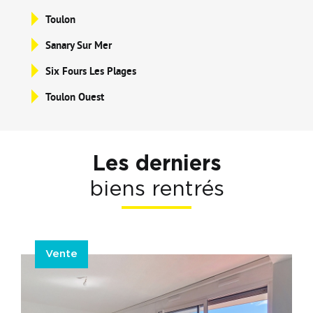
Toulon
Sanary Sur Mer
Six Fours Les Plages
Toulon Ouest
Les derniers
biens rentrés
Vente