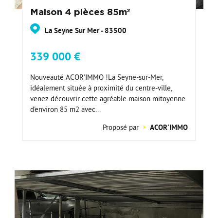
Maison 4 pièces 85m²
La Seyne Sur Mer - 83500
339 000 €
Nouveauté ACOR'IMMO !La Seyne-sur-Mer,
idéalement située à proximité du centre-ville,
venez découvrir cette agréable maison mitoyenne
d'environ 85 m2 avec...
Proposé par
ACOR'IMMO