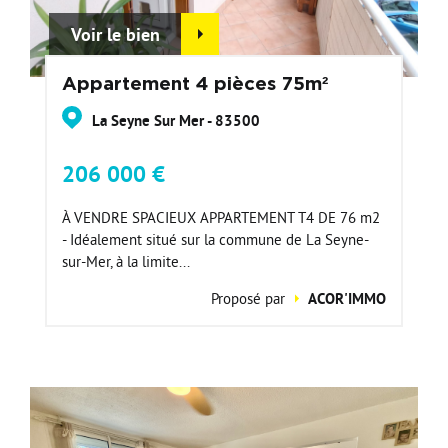
Voir le bien
Appartement 4 pièces 75m²
La Seyne Sur Mer - 83500
206 000 €
À VENDRE SPACIEUX APPARTEMENT T4 DE 76 m2
- Idéalement situé sur la commune de La Seyne-
sur-Mer, à la limite...
Proposé par
ACOR'IMMO