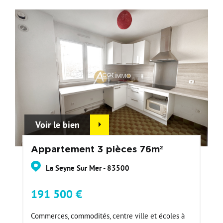
Voir le bien
Appartement 3 pièces 76m²
La Seyne Sur Mer - 83500
191 500 €
Commerces, commodités, centre ville et écoles à