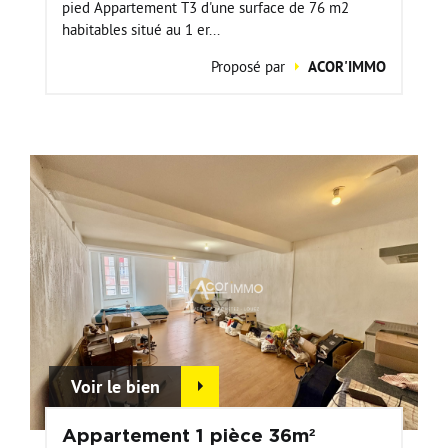
pied Appartement T3 d'une surface de 76 m2
habitables situé au 1 er...
Proposé par
ACOR'IMMO
Voir le bien
Appartement 1 pièce 36m²