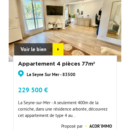
Voir le bien
Appartement 4 pièces 77m²
La Seyne Sur Mer - 83500
229 500 €
La Seyne-sur-Mer - A seulement 400m de la
corniche, dans une résidence arborée, découvrez
cet appartement de type 4 au...
Proposé par
ACOR'IMMO