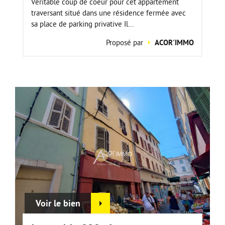
Véritable coup de coeur pour cet appartement
traversant situé dans une résidence fermée avec
sa place de parking privative Il...
Proposé par
ACOR'IMMO
Voir le bien