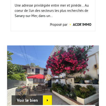
Une adresse privilégiée entre mer et pinède... Au
coeur de l'un des secteurs les plus recherchés de
Sanary-sur-Mer, dans un...
Proposé par
ACOR'IMMO
Voir le bien