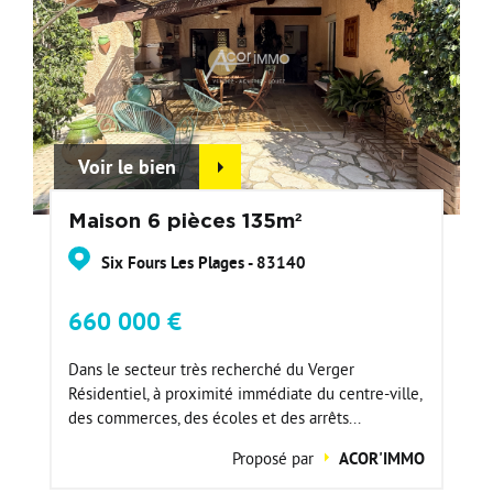
Voir le bien
Maison 6 pièces 135m²
Six Fours Les Plages - 83140
660 000 €
Dans le secteur très recherché du Verger
Résidentiel, à proximité immédiate du centre-ville,
des commerces, des écoles et des arrêts...
Proposé par
ACOR'IMMO