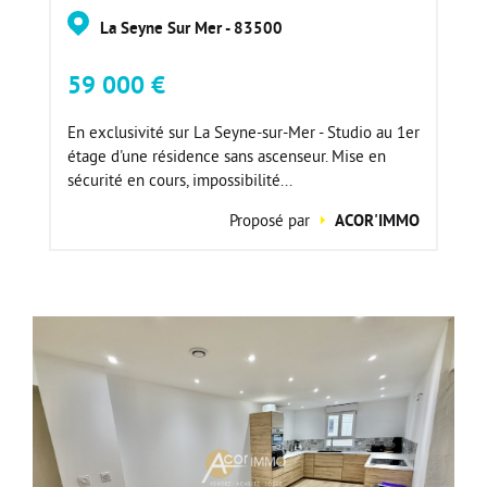
La Seyne Sur Mer - 83500
59 000 €
En exclusivité sur La Seyne-sur-Mer - Studio au 1er
étage d'une résidence sans ascenseur. Mise en
sécurité en cours, impossibilité...
Proposé par
ACOR'IMMO