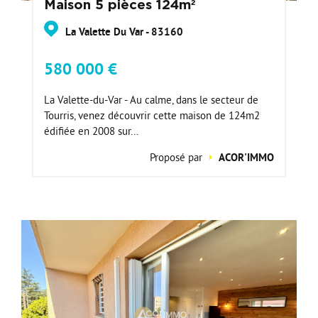
Maison 5 pièces 124m²
La Valette Du Var - 83160
580 000 €
La Valette-du-Var - Au calme, dans le secteur de
Tourris, venez découvrir cette maison de 124m2
édifiée en 2008 sur...
Proposé par
ACOR'IMMO