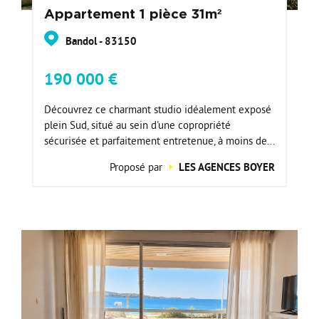
Appartement 1 pièce 31m²
Bandol - 83150
190 000 €
Découvrez ce charmant studio idéalement exposé
plein Sud, situé au sein d'une copropriété
sécurisée et parfaitement entretenue, à moins de...
Proposé par
LES AGENCES BOYER