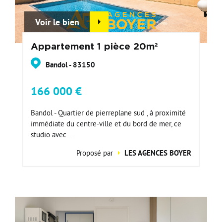
Voir le bien
Appartement 1 pièce 20m²
Bandol - 83150
166 000 €
Bandol - Quartier de pierreplane sud , à proximité
immédiate du centre-ville et du bord de mer, ce
studio avec...
Proposé par
LES AGENCES BOYER