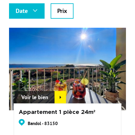
Nos Formations
Date
Prix
Nos Partenaires
Voir le bien
Appartement 1 pièce 24m²
Bandol - 83150