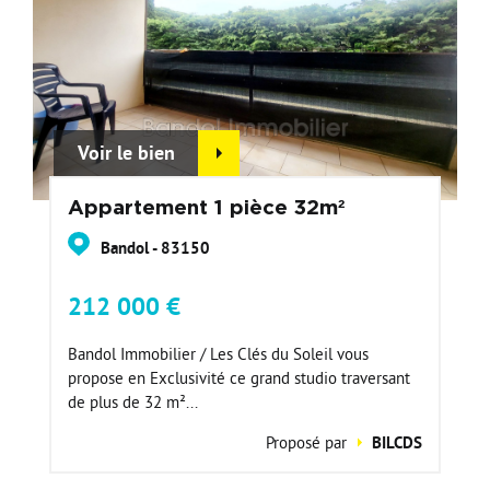
Voir le bien
Appartement 1 pièce 32m²
Bandol - 83150
212 000 €
Bandol Immobilier / Les Clés du Soleil vous
propose en Exclusivité ce grand studio traversant
de plus de 32 m²...
Proposé par
BILCDS