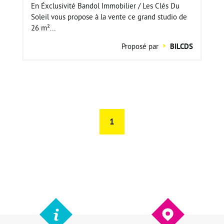
En Éxclusivité Bandol Immobilier / Les Clés Du
Soleil vous propose à la vente ce grand studio de
26 m²...
Proposé par
BILCDS
1