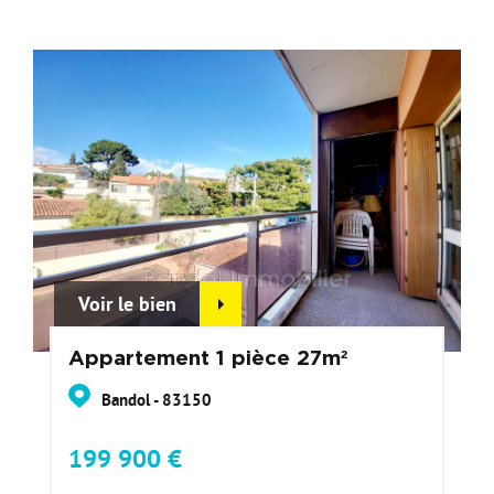
Voir le bien
Appartement 1 pièce 27m²
Bandol - 83150
199 900 €