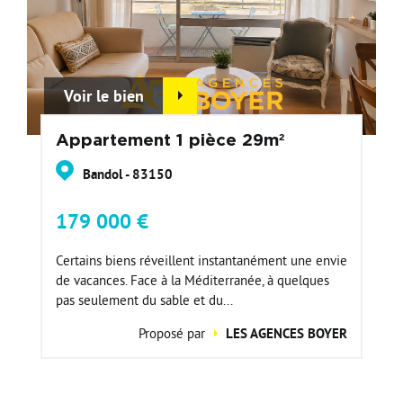
Voir le bien
Appartement 1 pièce 29m²
Bandol - 83150
179 000 €
Certains biens réveillent instantanément une envie
de vacances. Face à la Méditerranée, à quelques
pas seulement du sable et du...
Proposé par
LES AGENCES BOYER