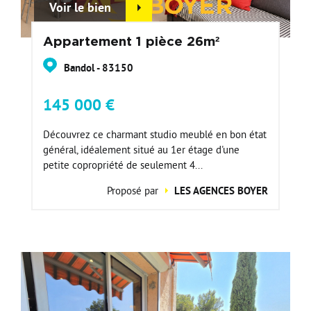
Voir le bien
Appartement 1 pièce 26m²
Bandol - 83150
145 000 €
Découvrez ce charmant studio meublé en bon état
général, idéalement situé au 1er étage d'une
petite copropriété de seulement 4...
Proposé par
LES AGENCES BOYER