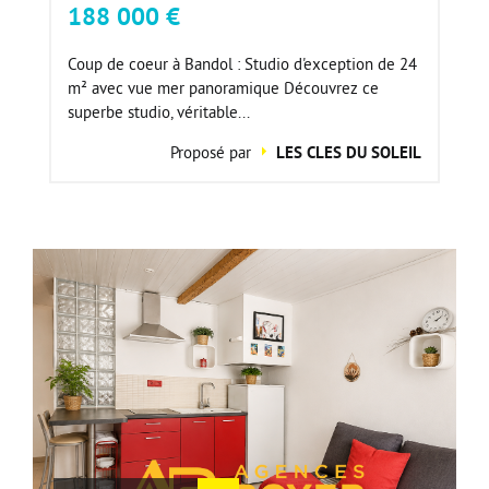
188 000 €
Coup de coeur à Bandol : Studio d'exception de 24
m² avec vue mer panoramique Découvrez ce
superbe studio, véritable...
Proposé par
LES CLES DU SOLEIL