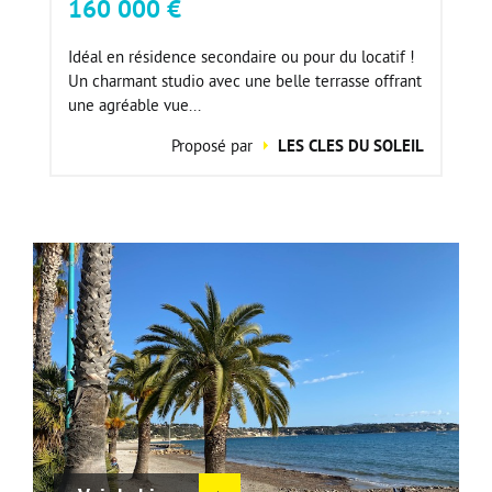
160 000 €
Idéal en résidence secondaire ou pour du locatif !
Un charmant studio avec une belle terrasse offrant
une agréable vue...
Proposé par
LES CLES DU SOLEIL