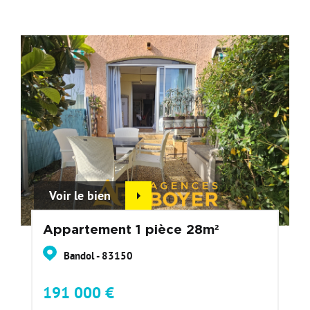
Voir le bien
Appartement 1 pièce 28m²
Bandol - 83150
191 000 €