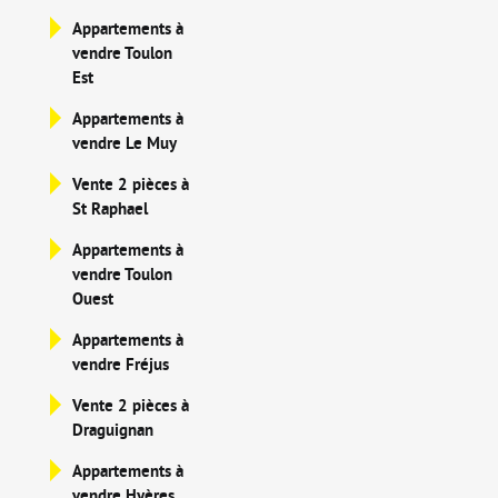
Appartements à
vendre Toulon
Est
Appartements à
vendre Le Muy
Vente 2 pièces à
St Raphael
Appartements à
vendre Toulon
Ouest
Appartements à
vendre Fréjus
Vente 2 pièces à
Draguignan
Appartements à
vendre Hyères