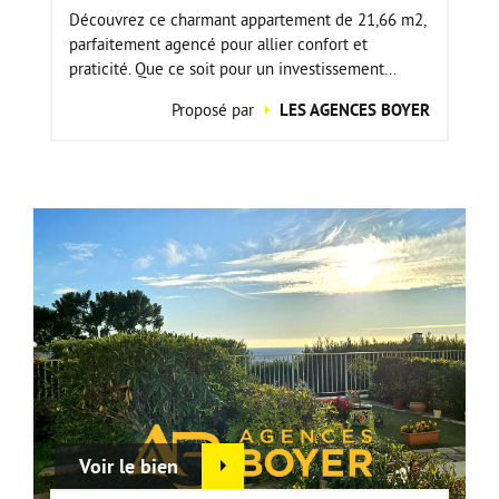
Découvrez ce charmant appartement de 21,66 m2,
parfaitement agencé pour allier confort et
praticité. Que ce soit pour un investissement...
Proposé par
LES AGENCES BOYER
Voir le bien