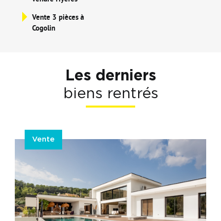
Vente 3 pièces à
Cogolin
Les derniers
biens rentrés
Vente