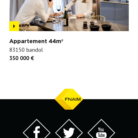
Appartement 44m²
83150 bandol
350 000 €