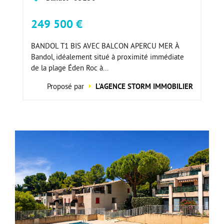
249 500 €
BANDOL T1 BIS AVEC BALCON APERCU MER À
Bandol, idéalement situé à proximité immédiate
de la plage Éden Roc à...
Proposé par
L'AGENCE STORM IMMOBILIER