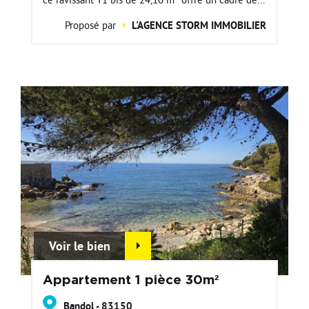
Proposé par
L'AGENCE STORM IMMOBILIER
Voir le bien
Appartement 1 pièce 30m²
Bandol - 83150