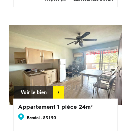
Voir le bien
Appartement 1 pièce 24m²
Bandol - 83150