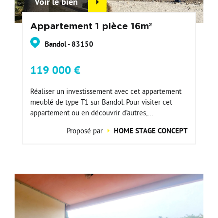
Voir le bien
Appartement 1 pièce 16m²
Bandol - 83150
119 000 €
Réaliser un investissement avec cet appartement
meublé de type T1 sur Bandol. Pour visiter cet
appartement ou en découvrir d'autres,...
Proposé par
HOME STAGE CONCEPT