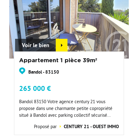
Voir le bien
Appartement 1 pièce 39m²
Bandol - 83150
265 000 €
Bandol 83150 Votre agence century 21 vous
propose dans une charmante petite copropriété
situé à Bandol avec parking collectif sécurisé...
Proposé par
CENTURY 21 - OUEST IMMO