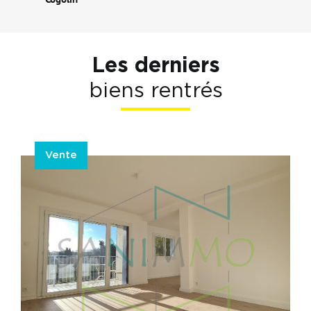
Les derniers
biens rentrés
Vente