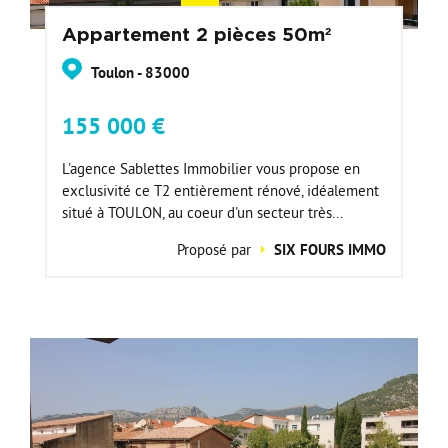
Appartement 2 pièces 50m²
Toulon - 83000
155 000 €
L'agence Sablettes Immobilier vous propose en
exclusivité ce T2 entièrement rénové, idéalement
situé à TOULON, au coeur d'un secteur très...
Proposé par
SIX FOURS IMMO