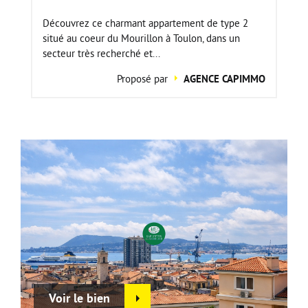
Découvrez ce charmant appartement de type 2
situé au coeur du Mourillon à Toulon, dans un
secteur très recherché et...
Proposé par
AGENCE CAPIMMO
Voir le bien