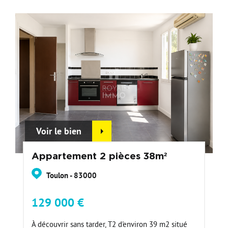
Voir le bien
Appartement 2 pièces 38m²
Toulon - 83000
129 000 €
À découvrir sans tarder, T2 d'environ 39 m2 situé