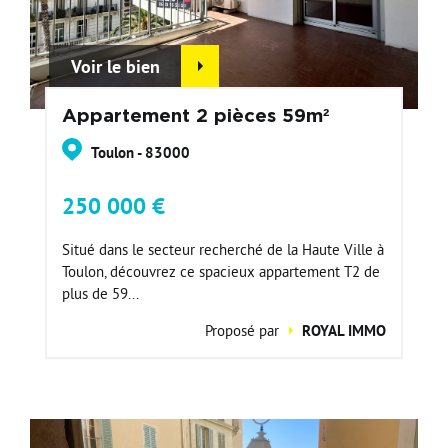
Voir le bien
Appartement 2 pièces 59m²
Toulon - 83000
250 000 €
Situé dans le secteur recherché de la Haute Ville à
Toulon, découvrez ce spacieux appartement T2 de
plus de 59...
Proposé par
ROYAL IMMO