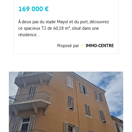
169 000 €
À deux pas du stade Mayol et du port, découvrez
ce spacieux T2 de 60,18 m², situé dans une
résidence...
Proposé par
IMMO-CENTRE