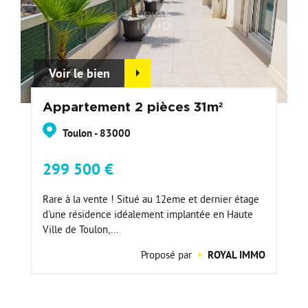
Voir le bien
Appartement 2 pièces 31m²
Toulon - 83000
299 500 €
Rare à la vente ! Situé au 12eme et dernier étage
d'une résidence idéalement implantée en Haute
Ville de Toulon,...
Proposé par
ROYAL IMMO