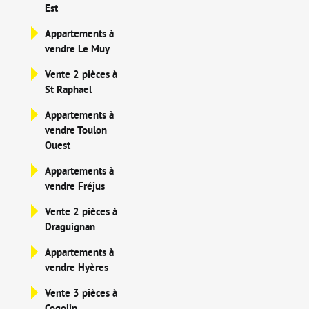
Est
Appartements à
vendre Le Muy
Vente 2 pièces à
St Raphael
Appartements à
vendre Toulon
Ouest
Appartements à
vendre Fréjus
Vente 2 pièces à
Draguignan
Appartements à
vendre Hyères
Vente 3 pièces à
Cogolin