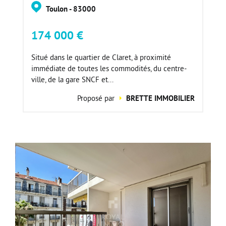
Toulon - 83000
174 000 €
Situé dans le quartier de Claret, à proximité
immédiate de toutes les commodités, du centre-
ville, de la gare SNCF et...
Proposé par
BRETTE IMMOBILIER