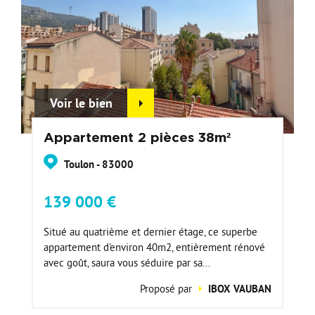
Voir le bien
Appartement 2 pièces 38m²
Toulon - 83000
139 000 €
Situé au quatrième et dernier étage, ce superbe
appartement d'environ 40m2, entièrement rénové
avec goût, saura vous séduire par sa...
Proposé par
IBOX VAUBAN