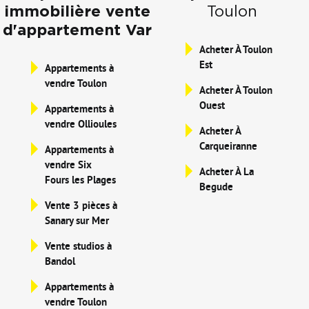
immobilière vente
Toulon
d'appartement Var
Acheter À Toulon
Est
Appartements à
vendre Toulon
Acheter À Toulon
Ouest
Appartements à
vendre Ollioules
Acheter À
Carqueiranne
Appartements à
vendre Six
Acheter À La
Fours les Plages
Begude
Vente 3 pièces à
Sanary sur Mer
Vente studios à
Bandol
Appartements à
vendre Toulon