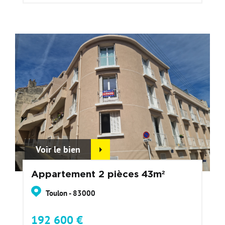
Voir le bien
Appartement 2 pièces 43m²
Toulon - 83000
192 600 €