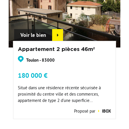
Voir le bien
Appartement 2 pièces 46m²
Toulon - 83000
180 000 €
Situé dans une résidence récente sécurisée à
proximité du centre ville et des commerces,
appartement de type 2 d'une superficie...
Proposé par
IBOX