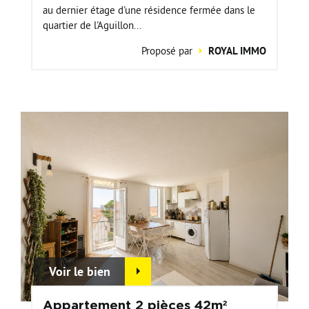
au dernier étage d'une résidence fermée dans le
quartier de l'Aguillon...
Proposé par
ROYAL IMMO
Voir le bien
Appartement 2 pièces 42m²