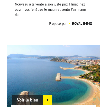
Nouveau à la vente à son juste prix ! Imaginez
ouvrir vos fenêtres le matin et sentir l'air marin
du...
Proposé par
ROYAL IMMO
Voir le bien