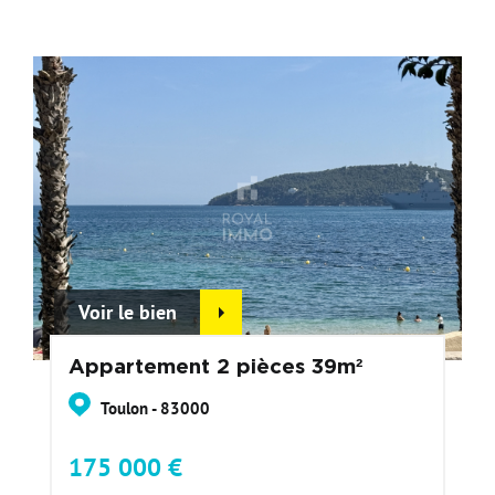
Voir le bien
Appartement 2 pièces 39m²
Toulon - 83000
175 000 €