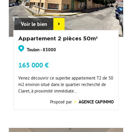
Voir le bien
Appartement 2 pièces 50m²
Toulon - 83000
165 000 €
Venez découvrir ce superbe appartement T2 de 50
m2 environ situé dans le quartier recherché de
Claret, à proximité immédiate...
Proposé par
AGENCE CAPIMMO