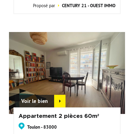
Proposé par
CENTURY 21 - OUEST IMMO
Voir le bien
Appartement 2 pièces 60m²
Toulon - 83000