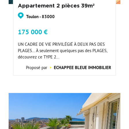
Appartement 2 pièces 39m²
Toulon - 83000
175 000 €
UN CADRE DE VIE PRIVILÉGIÉ À DEUX PAS DES
PLAGES... À seulement quelques pas des PLAGES,
découvrez ce TYPE 2...
Proposé par
ECHAPPEE BLEUE IMMOBILIER