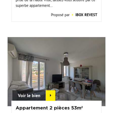
superbe appartement...
Proposé par
IBOX REVEST
Voir le bien
Appartement 2 pièces 53m²