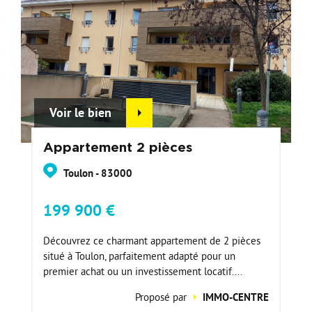
Voir le bien
Appartement 2 pièces
Toulon - 83000
199 900 €
Découvrez ce charmant appartement de 2 pièces
situé à Toulon, parfaitement adapté pour un
premier achat ou un investissement locatif....
Proposé par
IMMO-CENTRE