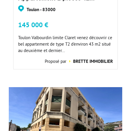
Toulon - 83000
145 000 €
Toulon Valbourdin limite Claret venez découvrir ce
bel appartement de type T2 d'environ 43 m2 situé
au deuxième et dernier...
Proposé par
BRETTE IMMOBILIER