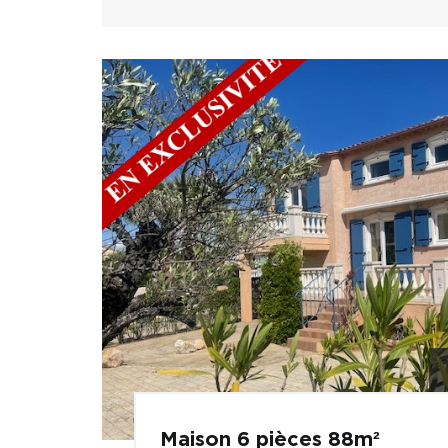
Maison 6 pièces 88m²