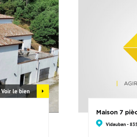
Voir le bien
Maison 7 piè
Vidauban - 83