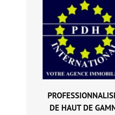
PROFESSIONNALI
DE HAUT DE GAM