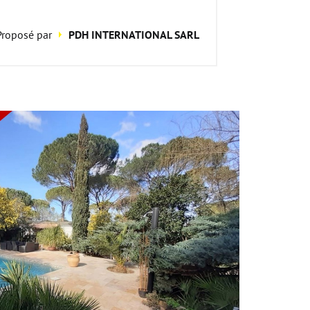
Proposé par
PDH INTERNATIONAL SARL