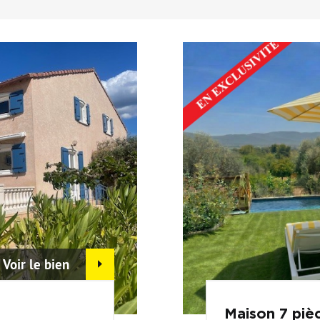
Voir le bien
Maison 7 piè