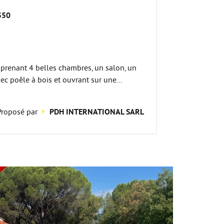
550
prenant 4 belles chambres, un salon, un
ec poêle à bois et ouvrant sur une...
Proposé par
PDH INTERNATIONAL SARL