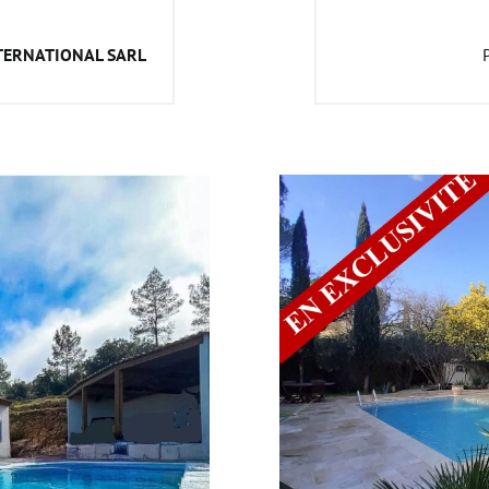
TERNATIONAL SARL