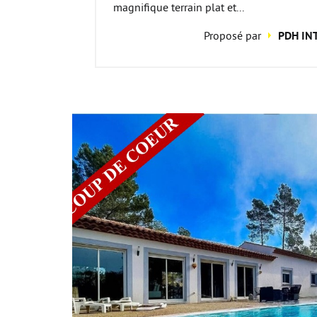
magnifique terrain plat et...
Proposé par
PDH IN