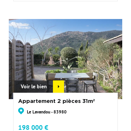
Voir le bien
Appartement 2 pièces 31m²
Le Lavandou - 83980
198 000 €