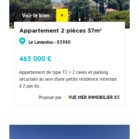
Voir le bien
Appartement 2 pièces 37m²
Le Lavandou - 83980
465 000 €
Appartement de type T2 + 2 caves et parking
sécurisée au sein d'une petite résidence intimiste
à 2 pas du...
Proposé par
VUE MER IMMOBILIER 83