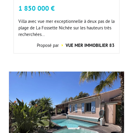
1 850 000 €
Villa avec vue mer exceptionnelle à deux pas de la
plage de La Fossette Nichée sur les hauteurs très
recherchées...
Proposé par
VUE MER IMMOBILIER 83