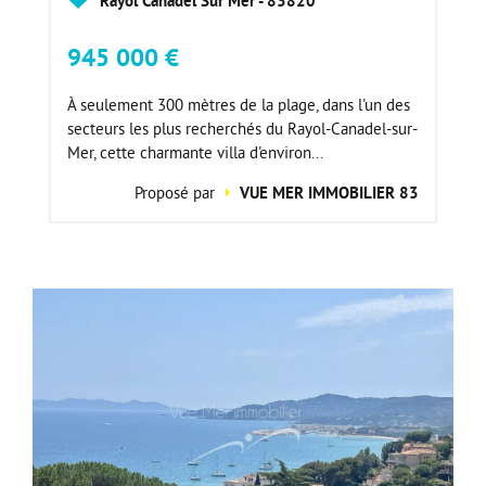
945 000 €
À seulement 300 mètres de la plage, dans l'un des
secteurs les plus recherchés du Rayol-Canadel-sur-
Mer, cette charmante villa d'environ...
Proposé par
VUE MER IMMOBILIER 83