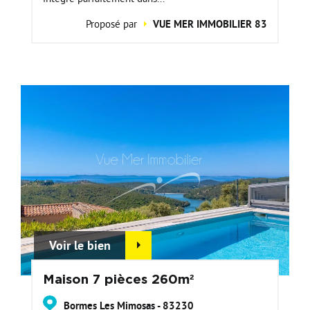
Proposé par
VUE MER IMMOBILIER 83
Voir le bien
Maison 7 pièces 260m²
Bormes Les Mimosas - 83230