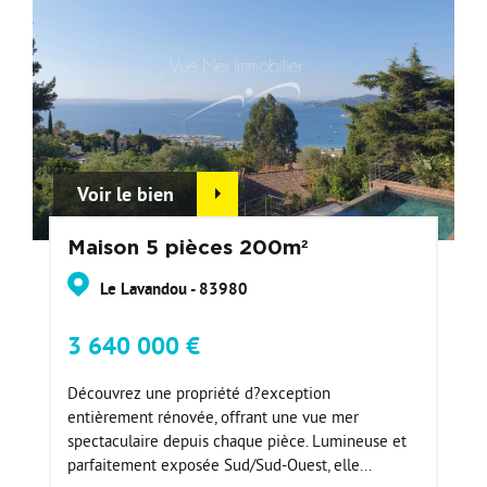
Voir le bien
Maison 5 pièces 200m²
Le Lavandou - 83980
3 640 000 €
Découvrez une propriété d?exception
entièrement rénovée, offrant une vue mer
spectaculaire depuis chaque pièce. Lumineuse et
parfaitement exposée Sud/Sud-Ouest, elle...