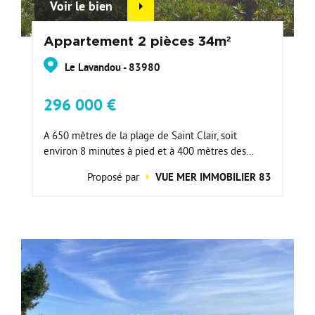
Voir le bien
Appartement 2 pièces 34m²
Le Lavandou - 83980
296 000 €
A 650 mètres de la plage de Saint Clair, soit
environ 8 minutes à pied et à 400 mètres des...
Proposé par
VUE MER IMMOBILIER 83