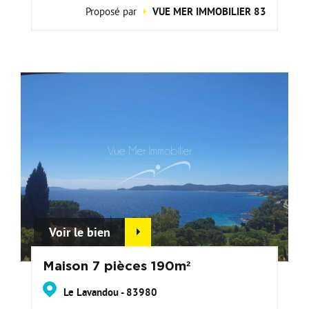
Proposé par
VUE MER IMMOBILIER 83
Voir le bien
Maison 7 pièces 190m²
Le Lavandou - 83980