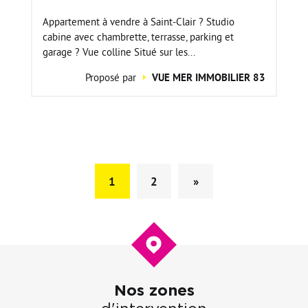
Appartement à vendre à Saint-Clair ? Studio
cabine avec chambrette, terrasse, parking et
garage ? Vue colline Situé sur les...
Proposé par
VUE MER IMMOBILIER 83
1
2
»
Nos zones