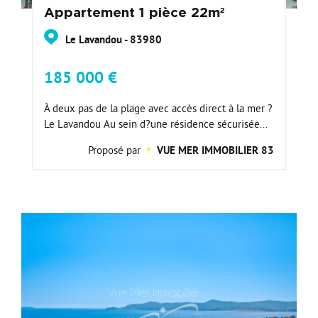
Appartement 1 pièce 22m²
Le Lavandou - 83980
185 000 €
À deux pas de la plage avec accès direct à la mer ?
Le Lavandou Au sein d?une résidence sécurisée...
Proposé par
VUE MER IMMOBILIER 83