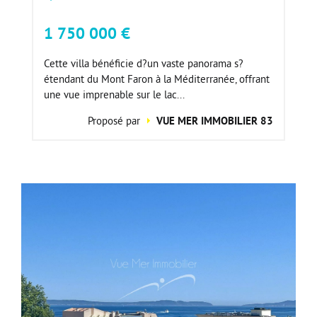
1 750 000 €
Cette villa bénéficie d?un vaste panorama s?
étendant du Mont Faron à la Méditerranée, offrant
une vue imprenable sur le lac...
Proposé par
VUE MER IMMOBILIER 83