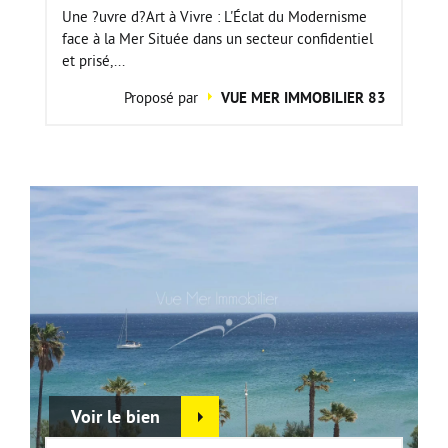
Une ?uvre d?Art à Vivre : L'Éclat du Modernisme
face à la Mer Située dans un secteur confidentiel
et prisé,...
Proposé par
VUE MER IMMOBILIER 83
Voir le bien