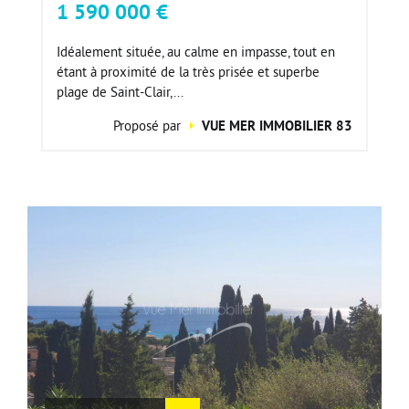
1 590 000 €
Idéalement située, au calme en impasse, tout en
étant à proximité de la très prisée et superbe
plage de Saint-Clair,...
Proposé par
VUE MER IMMOBILIER 83