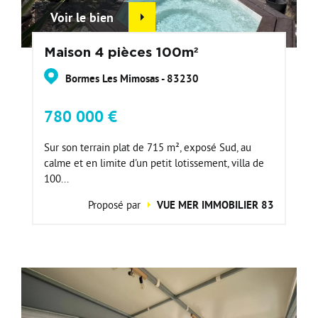
Voir le bien
Maison 4 pièces 100m²
Bormes Les Mimosas - 83230
780 000 €
Sur son terrain plat de 715 m², exposé Sud, au
calme et en limite d'un petit lotissement, villa de
100...
Proposé par
VUE MER IMMOBILIER 83