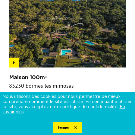
Maison 100m²
83230 bormes les mimosas
2 500 000 €
Nous utilisons des cookies pour nous permettre de mieux
comprendre comment le site est utilisé. En continuant à utiliser
ce site, vous acceptez notre politique de confidentialité.
En
savoir plus
Vente
Fermer