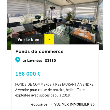
Voir le bien
Fonds de commerce
Le Lavandou - 83980
168 000 €
FONDS DE COMMERCE ? RESTAURANT À VENDRE
À vendre pour cause de retraite, belle affaire
exploitée avec succès depuis 2018....
Proposé par
VUE MER IMMOBILIER 83