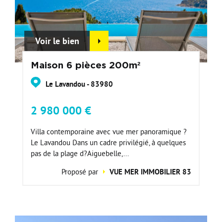
Voir le bien
Maison 6 pièces 200m²
Le Lavandou - 83980
2 980 000 €
Villa contemporaine avec vue mer panoramique ?
Le Lavandou Dans un cadre privilégié, à quelques
pas de la plage d?Aiguebelle,...
Proposé par
VUE MER IMMOBILIER 83