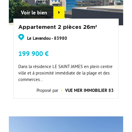
Voir le bien
Appartement 2 pièces 26m²
Le Lavandou - 83980
199 900 €
Dans la résidence LE SAINT JAMES en plein centre
ville et à proximité immédiate de la plage et des
commerces...
Proposé par
VUE MER IMMOBILIER 83