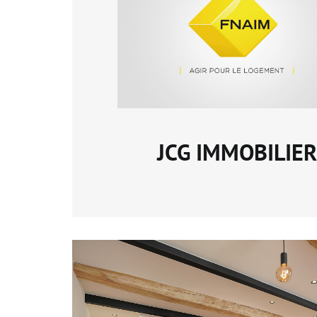
JCG IMMOBILIER