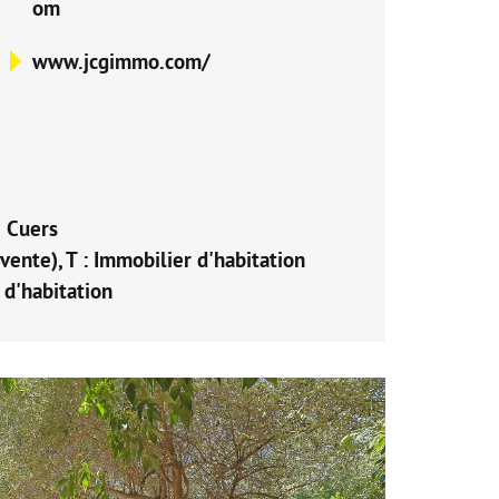
om
www.jcgimmo.com/
 Cuers
vente), T : Immobilier d'habitation
 d'habitation