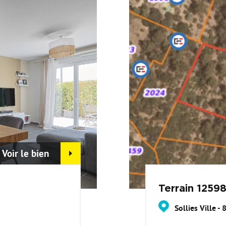
Voir le bien
Terrain 1259
Sollies Ville -