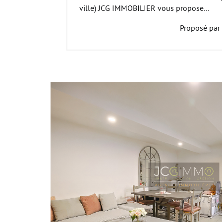
ville) JCG IMMOBILIER vous propose...
Proposé par