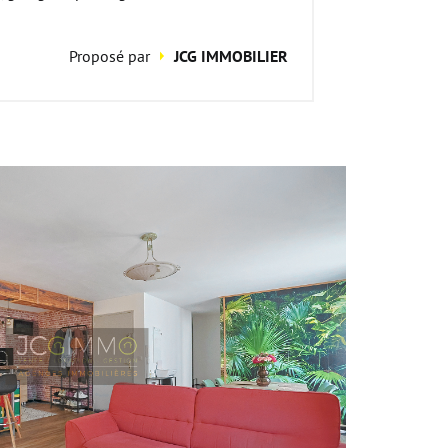
Proposé par
JCG IMMOBILIER