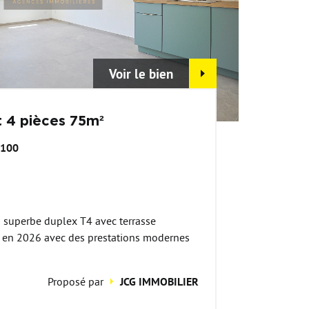
Voir le bien
 4 pièces 75m²
3100
superbe duplex T4 avec terrasse
 en 2026 avec des prestations modernes
Proposé par
JCG IMMOBILIER