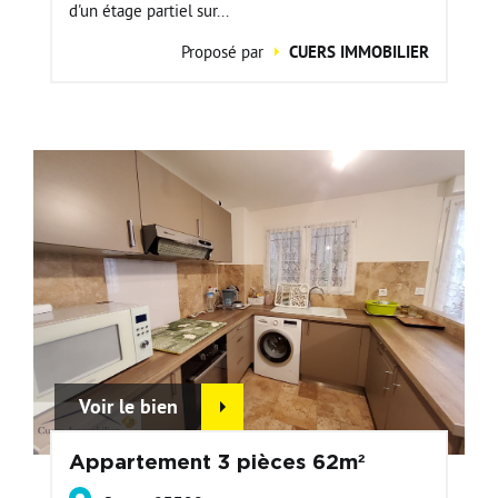
d'un étage partiel sur...
Proposé par
CUERS IMMOBILIER
Voir le bien
Appartement 3 pièces 62m²