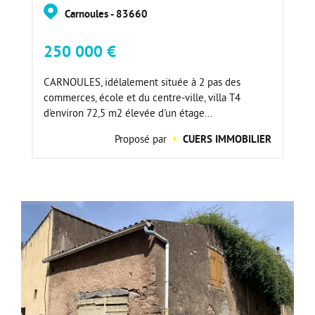
Carnoules - 83660
250 000 €
CARNOULES, idélalement située à 2 pas des
commerces, école et du centre-ville, villa T4
d'environ 72,5 m2 élevée d'un étage...
Proposé par
CUERS IMMOBILIER