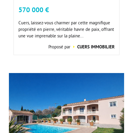
570 000 €
Cuers, laissez-vous charmer par cette magnifique
propriété en pierre, véritable havre de paix, offrant
une vue imprenable sur la plaine...
Proposé par
CUERS IMMOBILIER