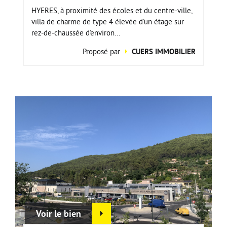
HYERES, à proximité des écoles et du centre-ville,
villa de charme de type 4 élevée d'un étage sur
rez-de-chaussée d'environ...
Proposé par
CUERS IMMOBILIER
Voir le bien