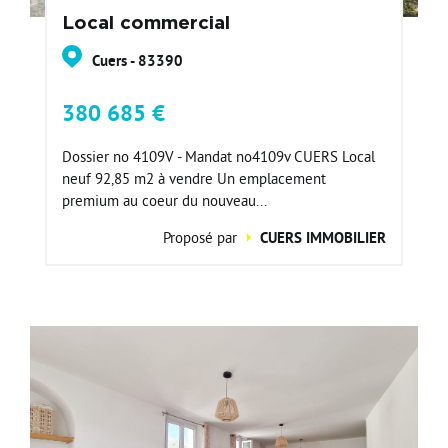
Local commercial
Cuers - 83390
380 685 €
Dossier no 4109V - Mandat no4109v CUERS Local
neuf 92,85 m2 à vendre Un emplacement
premium au coeur du nouveau...
Proposé par
CUERS IMMOBILIER