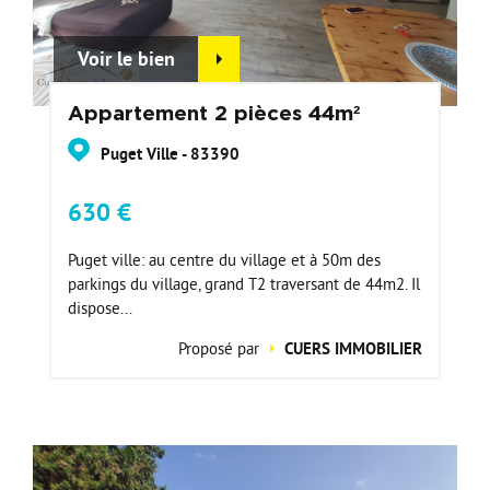
Voir le bien
Appartement 2 pièces 44m²
Puget Ville - 83390
630 €
Puget ville: au centre du village et à 50m des
parkings du village, grand T2 traversant de 44m2. Il
dispose...
Proposé par
CUERS IMMOBILIER