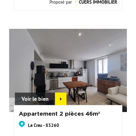
Proposé par
CUERS IMMOBILIER
Voir le bien
Appartement 2 pièces 46m²
La Crau - 83260