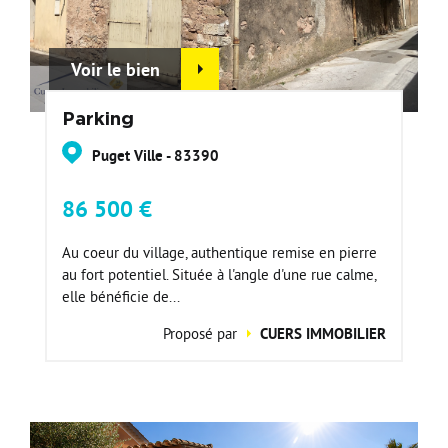
Voir le bien
Parking
Puget Ville - 83390
86 500 €
Au coeur du village, authentique remise en pierre
au fort potentiel. Située à l'angle d'une rue calme,
elle bénéficie de...
Proposé par
CUERS IMMOBILIER