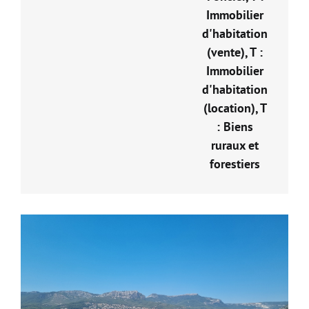
Immobilier
d'habitation
(vente), T :
Immobilier
d'habitation
(location), T
: Biens
ruraux et
forestiers