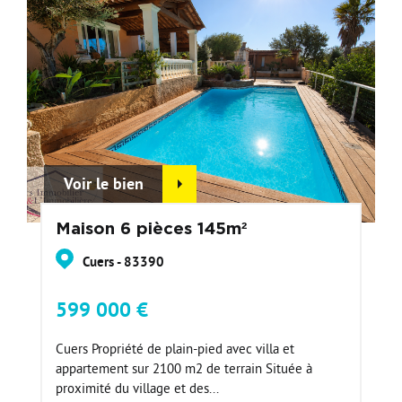
Voir le bien
Maison 6 pièces 145m²
Cuers - 83390
599 000 €
Cuers Propriété de plain-pied avec villa et
appartement sur 2100 m2 de terrain Située à
proximité du village et des...