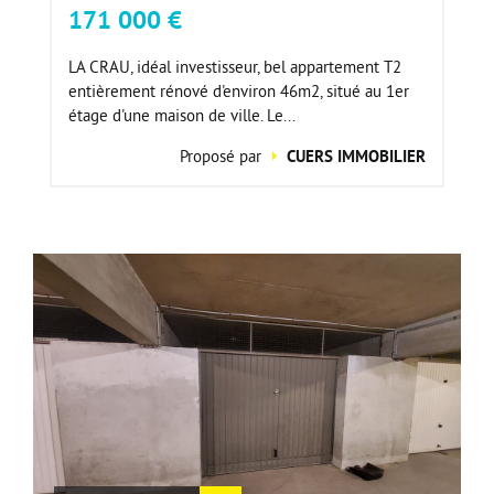
171 000 €
LA CRAU, idéal investisseur, bel appartement T2
entièrement rénové d'environ 46m2, situé au 1er
étage d'une maison de ville. Le...
Proposé par
CUERS IMMOBILIER