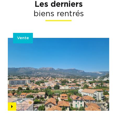
Les derniers
biens rentrés
Vente