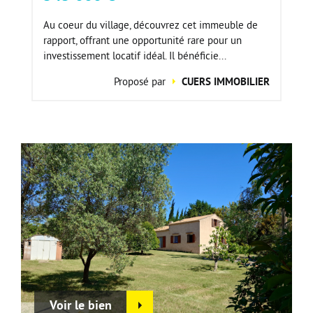
Au coeur du village, découvrez cet immeuble de
rapport, offrant une opportunité rare pour un
investissement locatif idéal. Il bénéficie...
Proposé par
CUERS IMMOBILIER
Voir le bien