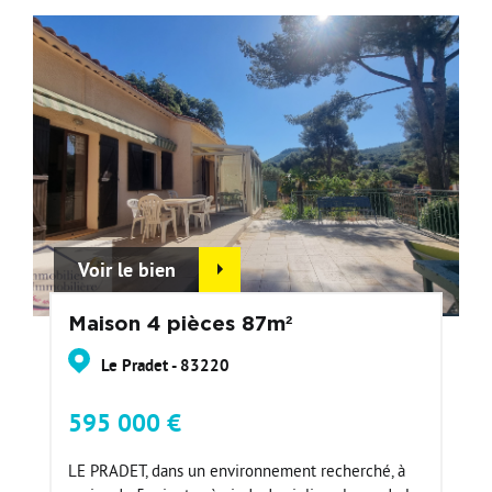
Voir le bien
Maison 4 pièces 87m²
Le Pradet - 83220
595 000 €
LE PRADET, dans un environnement recherché, à