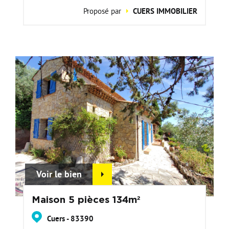
Proposé par
CUERS IMMOBILIER
Voir le bien
Maison 5 pièces 134m²
Cuers - 83390