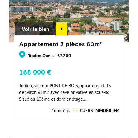
Voir le bien
Appartement 3 pièces 60m²
Toulon Ouest - 83200
168 000 €
Toulon, secteur PONT DE BOIS, appartement T3
d'environ 61m2 avec cave privative en sous-sol.
Situé au 10ème et dernier étage,...
Proposé par
CUERS IMMOBILIER