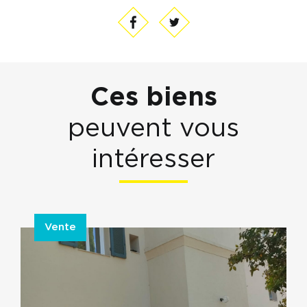
Ces biens
peuvent vous
intéresser
Vente