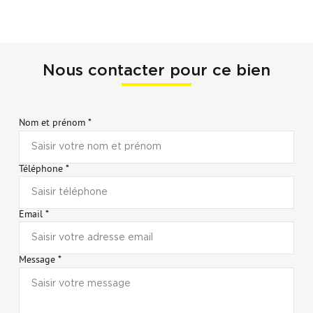
Nous contacter pour ce bien
Nom et prénom *
Téléphone *
Email *
Message *