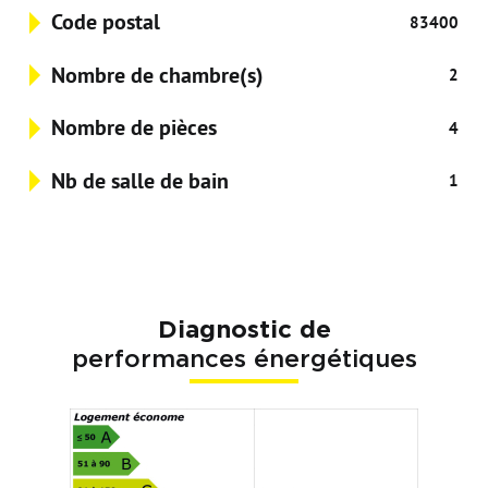
Code postal
83400
Nombre de chambre(s)
2
Nombre de pièces
4
Nb de salle de bain
1
Diagnostic de
performances énergétiques