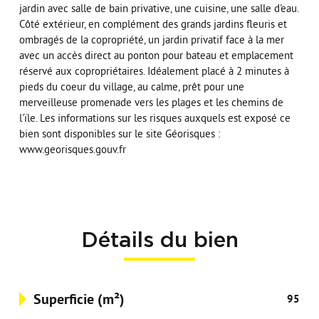
jardin avec salle de bain privative, une cuisine, une salle d'eau.
Côté extérieur, en complément des grands jardins fleuris et
ombragés de la copropriété, un jardin privatif face à la mer
avec un accès direct au ponton pour bateau et emplacement
réservé aux copropriétaires. Idéalement placé à 2 minutes à
pieds du coeur du village, au calme, prêt pour une
merveilleuse promenade vers les plages et les chemins de
l'ïle. Les informations sur les risques auxquels est exposé ce
bien sont disponibles sur le site Géorisques :
www.georisques.gouv.fr
Détails du bien
Superficie (m²)
95