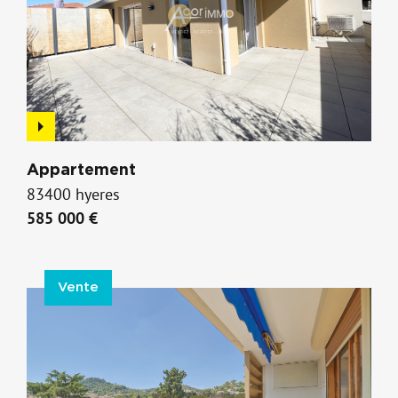
Appartement
83400 hyeres
585 000 €
Vente