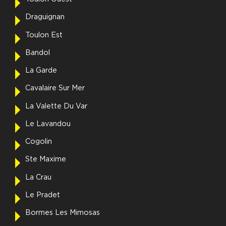
Draguignan
Toulon Est
Bandol
La Garde
Cavalaire Sur Mer
La Valette Du Var
Le Lavandou
Cogolin
Ste Maxime
La Crau
Le Pradet
Bormes Les Mimosas