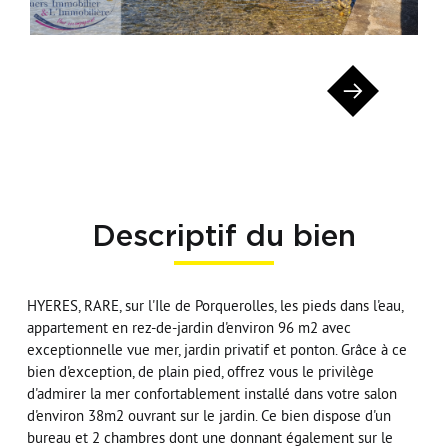
Descriptif du bien
HYERES, RARE, sur l'Ile de Porquerolles, les pieds dans l'eau,
appartement en rez-de-jardin d'environ 96 m2 avec
exceptionnelle vue mer, jardin privatif et ponton. Grâce à ce
bien d'exception, de plain pied, offrez vous le privilège
d'admirer la mer confortablement installé dans votre salon
d'environ 38m2 ouvrant sur le jardin. Ce bien dispose d'un
bureau et 2 chambres dont une donnant également sur le