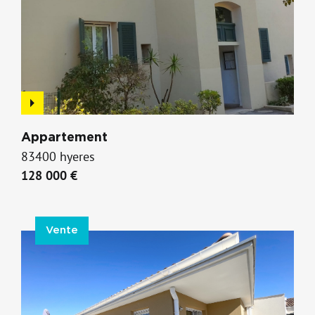
Appartement
83400 hyeres
128 000 €
Vente