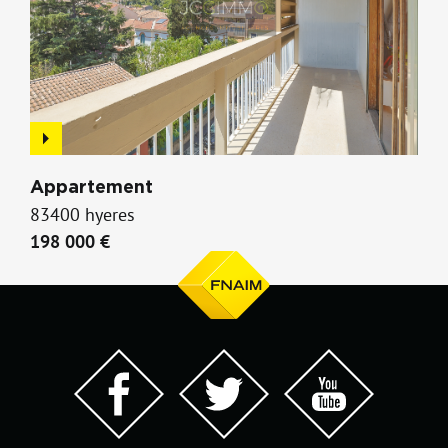
Appartement
83400 hyeres
198 000 €