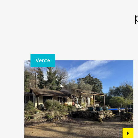
Vente