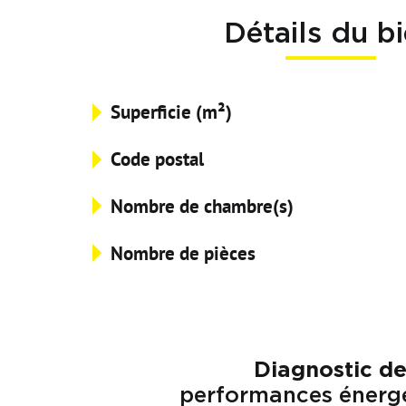
Détails du b
Superficie (m²)
Code postal
Nombre de chambre(s)
Nombre de pièces
Diagnostic d
performances énerg