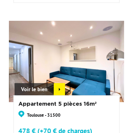
Voir le bien
Appartement 5 pièces 16m²
Toulouse - 31500
478 € (+70 € de charges)