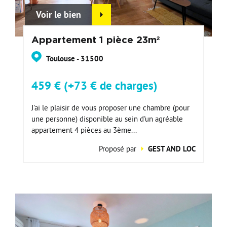
Voir le bien
Appartement 1 pièce 23m²
Toulouse - 31500
459 € (+73 € de charges)
J'ai le plaisir de vous proposer une chambre (pour
une personne) disponible au sein d'un agréable
appartement 4 pièces au 3ème...
Proposé par
GEST AND LOC