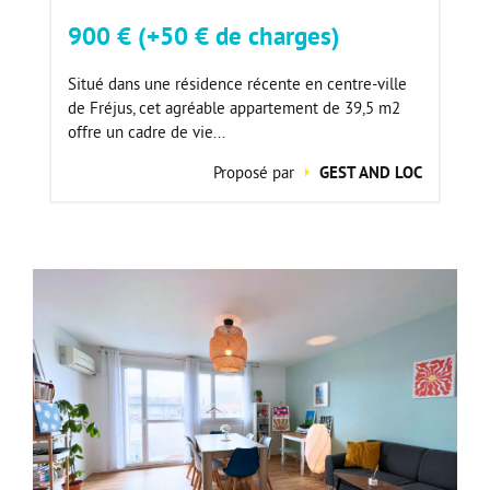
900 € (+50 € de charges)
Situé dans une résidence récente en centre-ville
de Fréjus, cet agréable appartement de 39,5 m2
offre un cadre de vie...
Proposé par
GEST AND LOC