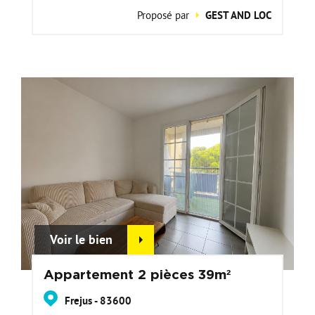
Proposé par
GEST AND LOC
Voir le bien
Appartement 2 pièces 39m²
Frejus - 83600