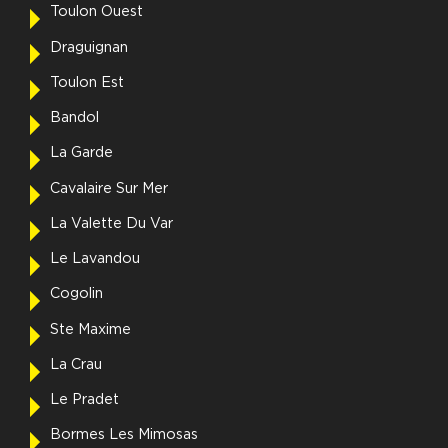
Toulon Ouest
Draguignan
Toulon Est
Bandol
La Garde
Cavalaire Sur Mer
La Valette Du Var
Le Lavandou
Cogolin
Ste Maxime
La Crau
Le Pradet
Bormes Les Mimosas