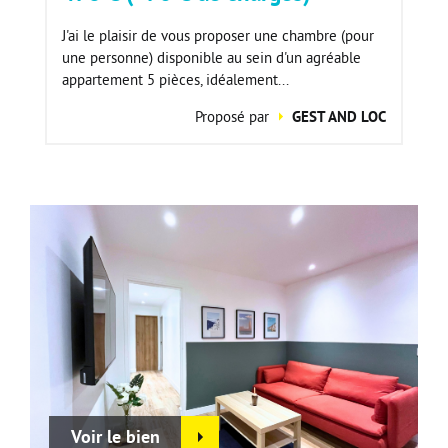
J'ai le plaisir de vous proposer une chambre (pour
une personne) disponible au sein d'un agréable
appartement 5 pièces, idéalement...
Proposé par
GEST AND LOC
Voir le bien