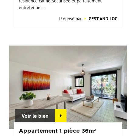
résidence calme, sécurisée et parfaitement
entretenue....
Proposé par
GEST AND LOC
Voir le bien
Appartement 1 pièce 36m²