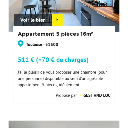
Voir le bien
Appartement 5 pièces 16m²
Toulouse - 31500
511 € (+70 € de charges)
J'ai le plaisir de vous proposer une chambre (pour
une personne) disponible au sein d'un agréable
appartement 5 pièces, idéalement...
Proposé par
GEST AND LOC