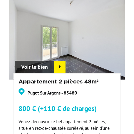
Voir le bien
Appartement 2 pièces 48m²
Puget Sur Argens - 83480
800 € (+110 € de charges)
Venez découvrir ce bel appartement 2 pièces,
situé en rez-de-chaussée surélevé, au sein d'une