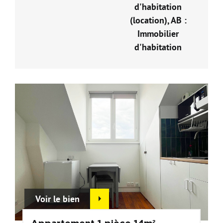
d'habitation
(location), AB :
Immobilier
d'habitation
Voir le bien