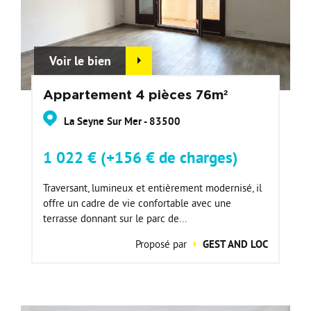
Voir le bien
Appartement 4 pièces 76m²
La Seyne Sur Mer - 83500
1 022 € (+156 € de charges)
Traversant, lumineux et entièrement modernisé, il
offre un cadre de vie confortable avec une
terrasse donnant sur le parc de...
Proposé par
GEST AND LOC