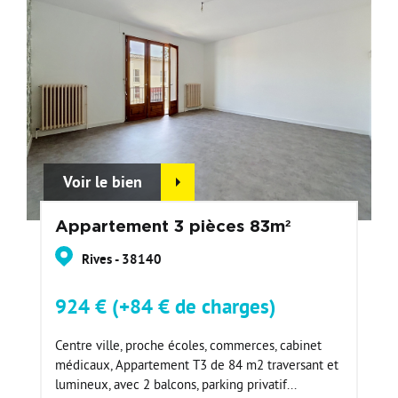
Voir le bien
Appartement 3 pièces 83m²
Rives - 38140
924 € (+84 € de charges)
Centre ville, proche écoles, commerces, cabinet
médicaux, Appartement T3 de 84 m2 traversant et
lumineux, avec 2 balcons, parking privatif...