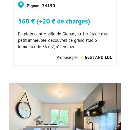
Gignac - 34150
560 € (+20 € de charges)
En plein centre-ville de Gignac, au 1er étage d'un
petit immeuble, découvrez ce grand studio
lumineux de 36 m2, récemment...
Proposé par
GEST AND LOC