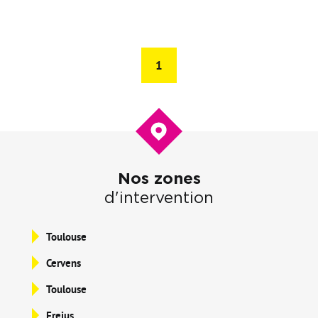
1
Nos zones
d'intervention
Toulouse
Cervens
Toulouse
Frejus