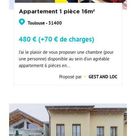
Appartement 1 pièce 16m²
Toulouse - 31400
480 € (+70 € de charges)
J'ai le plaisir de vous proposer une chambre (pour
une personne) disponible au sein d'un agréable
appartement 6 pièces en...
Proposé par
GEST AND LOC